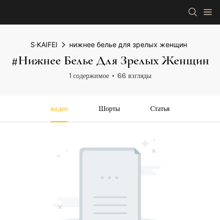
S·KAIFEI
нижнее белье для зрелых женщин
#нижнее Белье Для Зрелых Женщин
1 содержимое
66 взгляды
видео
Шорты
Статья