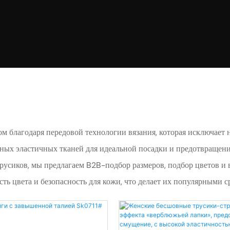
м благодаря передовой технологии вязания, которая исключает
ых эластичных тканей для идеальной посадки и предотвращения
русиков, мы предлагаем B2B-подбор размеров, подбор цветов и 
сть цвета и безопасность для кожи, что делает их популярными 