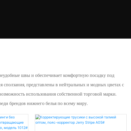
 неудобные швы и обеспечивает комфортную посадку под
 сползания, представлены в нейтральных и модных цветах с
возможность использования собственной торговой марки.
среди брендов нижнего белья по всему миру.