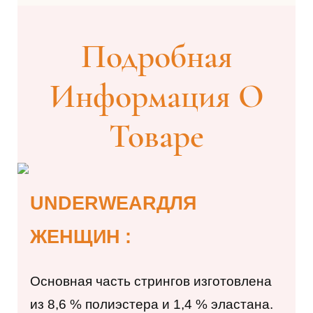
Подробная
Информация О
Товаре
UNDERWEAR
ДЛЯ
ЖЕНЩИН
:
Основная часть стрингов изготовлена ​​
из 8,6
%
полиэстера и 1,4
%
эластана.