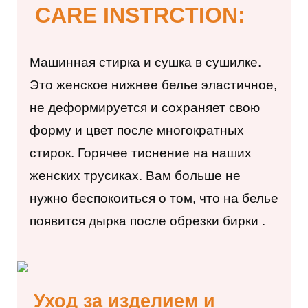
CARE INSTRCTION:
Машинная стирка и сушка в сушилке.
Это женское нижнее белье эластичное,
не деформируется и сохраняет свою
форму и цвет после многократных
стирок. Горячее тиснение на наших
женских трусиках. Вам больше не
нужно беспокоиться о том, что на белье
появится дырка после обрезки бирки
.
Уход за изделием и