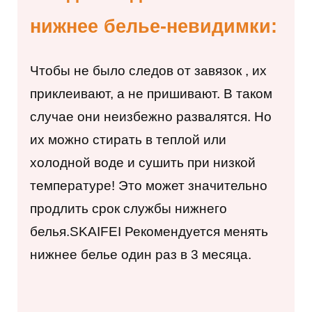
нижнее белье-невидимки:
Чтобы не было следов от завязок
,
их
приклеивают, а не пришивают. В таком
случае они неизбежно развалятся. Но
их можно стирать в теплой или
холодной воде и сушить при низкой
температуре! Это может значительно
продлить срок службы нижнего
белья.
SKAIFEI
Рекомендуется менять
нижнее белье один раз в 3 месяца.