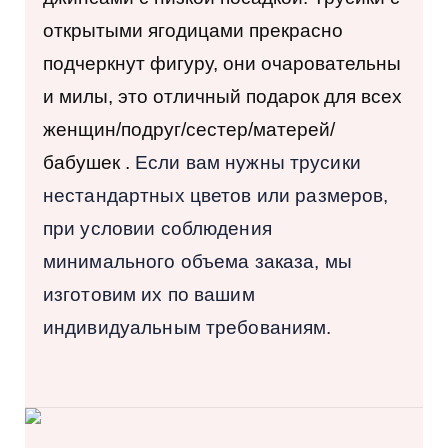
открытыми ягодицами прекрасно
подчеркнут фигуру, они очаровательны
и милы, это отличный подарок для всех
женщин/подруг/сестер/матерей/
бабушек
.
Если вам нужны трусики
нестандартных цветов или размеров,
при условии соблюдения
минимального объема заказа, мы
изготовим их по вашим
индивидуальным требованиям.