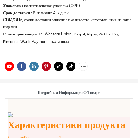
Упаковка
полиэтиленовая упаковка (OPP).
:
Срок доставки
В наличии: 4-7 дней
:
ODM/OEM, сроки доставки зависят от количества изготовленных на заказ
изделий.
Режим транзакции
Western Union
:
,
T/T
Paypal, Alipay, WeChat Pay,
Wanli Payment
, наличные.
Pingpong,
Подробная Информация О Товаре
Характеристики продукта