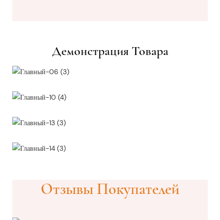
Демонстрация Товара
Отзывы Покупателей