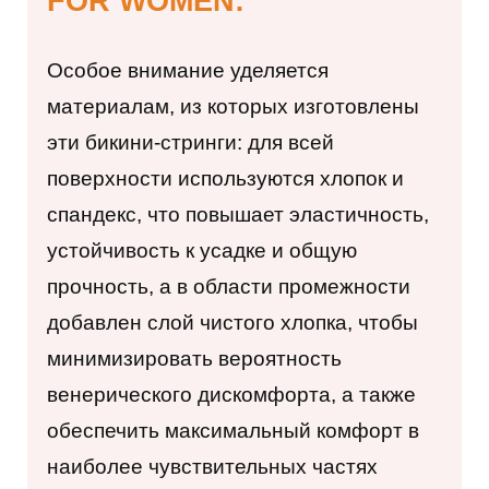
FOR WOMEN:
Особое внимание уделяется
материалам, из которых изготовлены
эти бикини-стринги: для всей
поверхности используются
хлопок
и
спандекс, что повышает эластичность,
устойчивость к усадке и общую
прочность, а в области промежности
добавлен слой чистого хлопка, чтобы
минимизировать вероятность
венерического дискомфорта, а также
обеспечить максимальный комфорт в
наиболее чувствительных частях