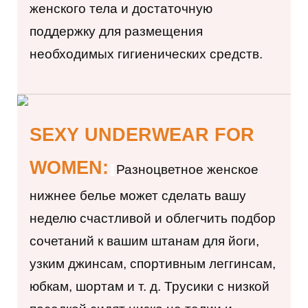
женского тела и достаточную
поддержку для размещения
необходимых гигиенических средств.
SEXY UNDERWEAR FOR
WOMEN:
Разноцветное
женское
нижнее белье может сделать вашу
неделю счастливой и облегчить подбор
сочетаний к вашим штанам для йоги,
узким джинсам, спортивным леггинсам,
юбкам, шортам и т. д. Трусики с низкой