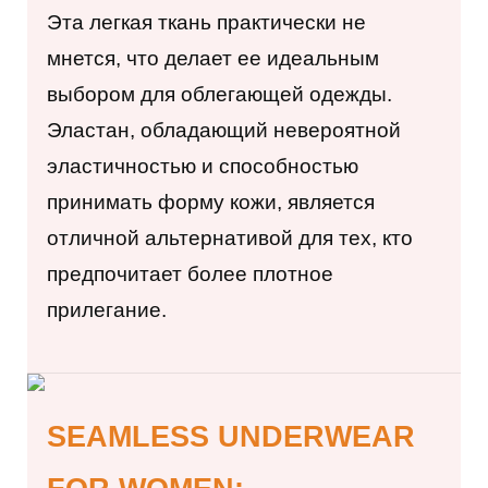
Эта
легкая ткань практически не
мнется, что делает ее идеальным
выбором для облегающей одежды.
Эластан, обладающий невероятной
эластичностью и способностью
принимать форму кожи, является
отличной альтернативой для тех, кто
предпочитает более плотное
прилегание.
SEAMLESS UNDERWEAR