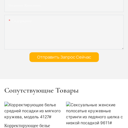
Название Компании
Содержание
Отправить Запрос Сейчас
Сопутствующие Товары
Корректирующее белье