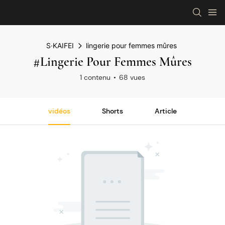
S·KAIFEI
lingerie pour femmes mûres
#lingerie Pour Femmes Mûres
1 contenu
68 vues
vidéos
Shorts
Article