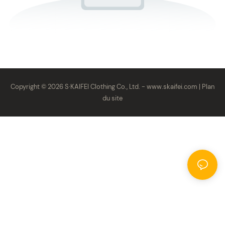
Copyright © 2026 S·KAIFEI Clothing Co., Ltd. -
www.skaifei.com
|
Plan
du site