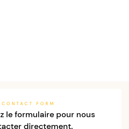
CONTACT FORM
z le formulaire pour nous
tacter directement.