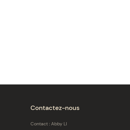
Contactez-nous
Contact : Abby LI