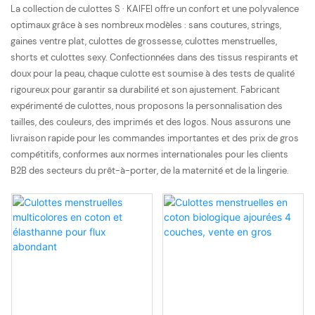
La collection de culottes S · KAIFEI offre un confort et une polyvalence
optimaux grâce à ses nombreux modèles : sans coutures, strings,
gaines ventre plat, culottes de grossesse, culottes menstruelles,
shorts et culottes sexy. Confectionnées dans des tissus respirants et
doux pour la peau, chaque culotte est soumise à des tests de qualité
rigoureux pour garantir sa durabilité et son ajustement. Fabricant
expérimenté de culottes, nous proposons la personnalisation des
tailles, des couleurs, des imprimés et des logos. Nous assurons une
livraison rapide pour les commandes importantes et des prix de gros
compétitifs, conformes aux normes internationales pour les clients
B2B des secteurs du prêt-à-porter, de la maternité et de la lingerie.