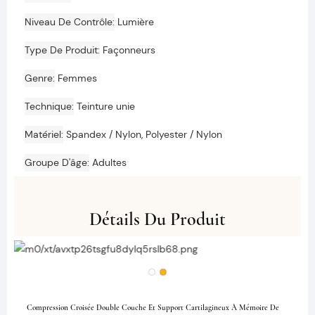
Niveau De Contrôle
Lumière
Type De Produit
Façonneurs
Genre
Femmes
Technique
Teinture unie
Matériel
Spandex / Nylon, Polyester / Nylon
Groupe D'âge
Adultes
Détails Du Produit
Compression Croisée Double Couche Et Support Cartilagineux À Mémoire De