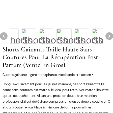
Shorts Gainants Taille Haute Sans
Coutures Pour La Récupération Post-
Partum (vente En Gros)
Culotte gainante légère et respirante avec bande croisée en X
Conçu exclusivement pour les jeunes mamans, ce short gainant taille
haute sans coutures est votre allié idéal pour retrouver votre silhouette
après l'accouchement. Alliant une pression douce à un maintien
professionnel, il est doté d'une compression croisée double couche en X
et d'un soutien en cartilage à mémoire de forme pour affiner