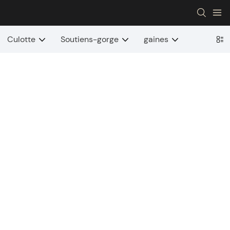
Culotte
Soutiens-gorge
gaines