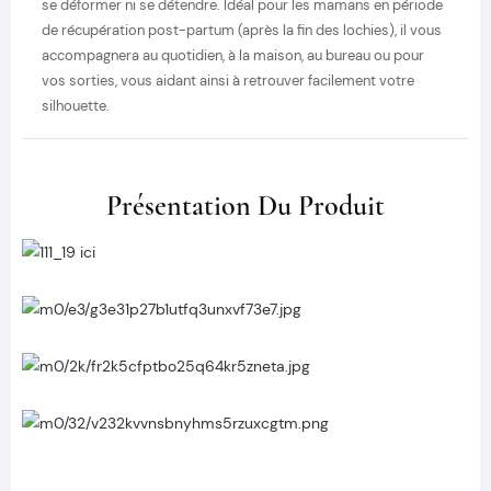
se déformer ni se détendre. Idéal pour les mamans en période
de récupération post-partum (après la fin des lochies), il vous
accompagnera au quotidien, à la maison, au bureau ou pour
vos sorties, vous aidant ainsi à retrouver facilement votre
silhouette.
Présentation Du Produit