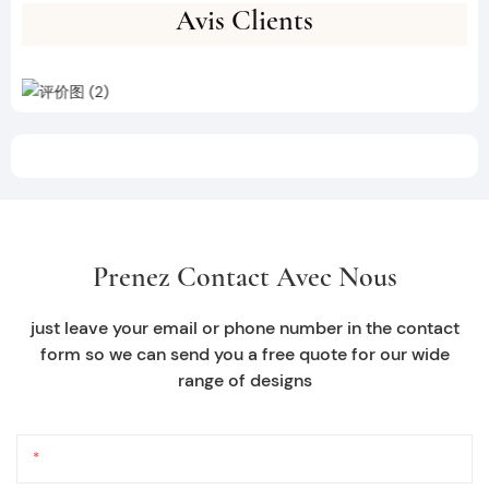
Avis Clients
Prenez Contact Avec Nous
just leave your email or phone number in the contact
form so we can send you a free quote for our wide
range of designs
Nom