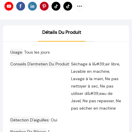
Détails Du Produit
Usage
Tous les jours
Conseils D'entretien Du Produit
Séchage à l&#39;air libre,
Lavable en machine,
Lavage à la main, Ne pas
nettoyer à sec, Ne pas
utiliser d&#39;eau de
Javel, Ne pas repasser, Ne
pas sécher en machine
Détection D'aiguilles
Oui
Nombre De Pièces
1