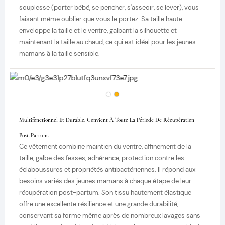
souplesse (porter bébé, se pencher, s'asseoir, se lever), vous
faisant même oublier que vous le portez. Sa taille haute
enveloppe la taille et le ventre, galbant la silhouette et
maintenant la taille au chaud, ce qui est idéal pour les jeunes
mamans à la taille sensible.
Multifonctionnel Et Durable, Convient À Toute La Période De Récupération
Post-Partum.
Ce vêtement combine maintien du ventre, affinement de la
taille, galbe des fesses, adhérence, protection contre les
éclaboussures et propriétés antibactériennes. Il répond aux
besoins variés des jeunes mamans à chaque étape de leur
récupération post-partum. Son tissu hautement élastique
offre une excellente résilience et une grande durabilité,
conservant sa forme même après de nombreux lavages sans