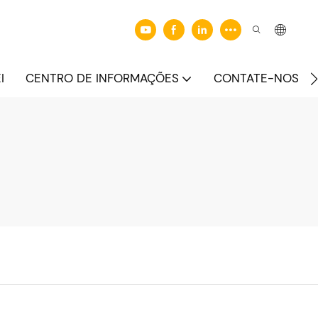
I
CENTRO DE INFORMAÇÕES
CONTATE-NOS