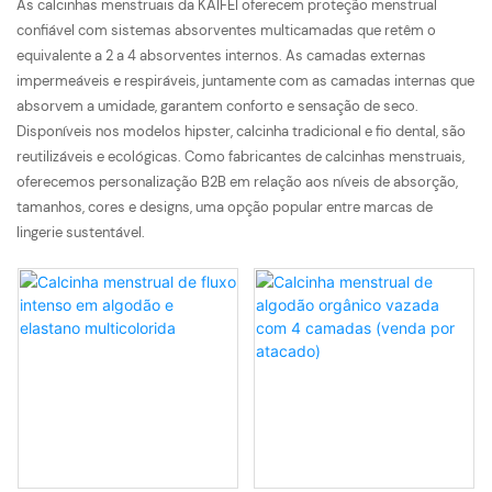
As calcinhas menstruais da KAIFEI oferecem proteção menstrual
confiável com sistemas absorventes multicamadas que retêm o
equivalente a 2 a 4 absorventes internos. As camadas externas
impermeáveis ​​e respiráveis, juntamente com as camadas internas que
absorvem a umidade, garantem conforto e sensação de seco.
Disponíveis nos modelos hipster, calcinha tradicional e fio dental, são
reutilizáveis ​​e ecológicas. Como fabricantes de calcinhas menstruais,
oferecemos personalização B2B em relação aos níveis de absorção,
tamanhos, cores e designs, uma opção popular entre marcas de
lingerie sustentável.