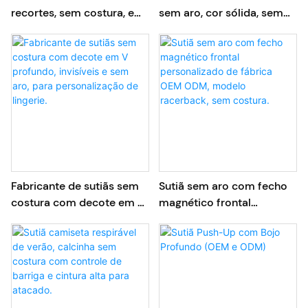
recortes, sem costura, em
sem aro, cor sólida, sem
tecido de gelatina, para
costura, OEM/ODM,
atacado.
confortável
Fabricante de sutiãs sem
Sutiã sem aro com fecho
costura com decote em V
magnético frontal
profundo, invisíveis e sem
personalizado de fábrica
aro, para personalização
OEM ODM, modelo
de lingerie.
racerback, sem costura.