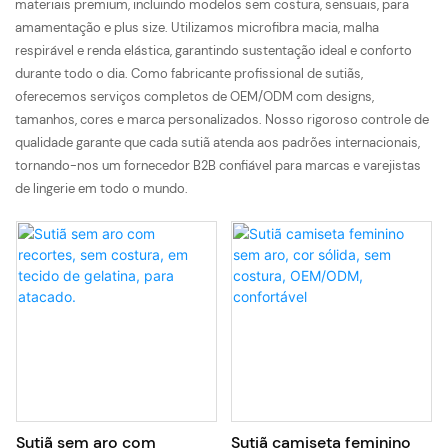
materiais premium, incluindo modelos sem costura, sensuais, para
amamentação e plus size. Utilizamos microfibra macia, malha
respirável e renda elástica, garantindo sustentação ideal e conforto
durante todo o dia. Como fabricante profissional de sutiãs,
oferecemos serviços completos de OEM/ODM com designs,
tamanhos, cores e marca personalizados. Nosso rigoroso controle de
qualidade garante que cada sutiã atenda aos padrões internacionais,
tornando-nos um fornecedor B2B confiável para marcas e varejistas
de lingerie em todo o mundo.
Sutiã sem aro com
Sutiã camiseta feminino