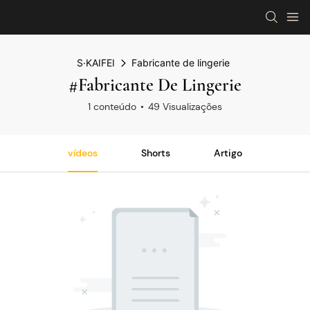
S·KAIFEI
Fabricante de lingerie
#Fabricante De Lingerie
1 conteúdo
49 Visualizações
vídeos
Shorts
Artigo