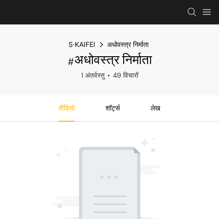
S·KAIFEI
अधोवस्त्र निर्माता
#अधोवस्त्र निर्माता
1 अंतर्वस्तु
49 विचारों
वीडियो
शॉर्ट्स
लेख