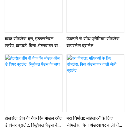
बल्क सीमलेस ब्रा, एडजस्टेबल
फैक्ट्री से सीधे प्रीमियम सीमलेस
स्ट्रैप, कम्फर्ट, बिना अंडरवायर वाली
वायरलेस ब्रालेट
ब्रा
होलसेल डीप वी नेक रिब मोडल ऑल
ब्रा निर्माता: महिलाओं के लिए
डे वियर ब्रालेट, रिमूवेबल पैड्स के
सीमलेस, बिना अंडरवायर वाली जेली