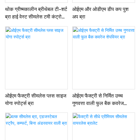
थोक ग्रीष्मकालीन ब्रीथेबल टी-शर्ट
ओईएम और ओडीएम डीप कप पुश
ब्रा हाई वेस्ट सीमलेस टमी कंट्रोल
अप ब्रा
पैंटी
ओईएम फैक्ट्री सीमलेस प्लस साइज
ओईएम फैक्ट्री से निर्मित उच्च
योगा स्पोर्ट्स ब्रा
गुणवत्ता वाली फुल बैक कवरेज
शेपवियर ब्रा