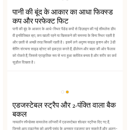
पानी की बूंद के आकार का आधा फिक्स्ड
कप और परफेक्ट फिट
पानी की बूंद के आकार के आधे-स्थिर पैडेड कपों से डिज़ाइन की गई सीमलेस डीप
वी इनविजिबल ब्रा, कप खाली रहने या खिसकने की समस्या के बिना स्थिर रहती है
और छाती से अच्छी तरह चिपकी रहती है। इसमें लगे अदृश्य साइड कुशन और 3डी
शेपिंग संरचना साइड ब्रेस्ट को इकट्ठा करते हैं, ढीलेपन और बाहर की ओर फैलाव
को रोकते हैं, जिससे प्राकृतिक रूप से भरा हुआ क्लीवेज बनता है और शरीर का कर्व
सुडौल दिखता है।
एडजस्टेबल स्ट्रैप और 2-पंक्ति वाला बैक
बकल
नायलॉन स्पैन्डेक्स वायरलेस लॉन्जरी में एडजस्टेबल शोल्डर स्ट्रैप्स दिए गए हैं,
जिनसे आप टाइटनेस को अपनी पसंद के अनुसार एडजस्ट कर सकते हैं और अलग-