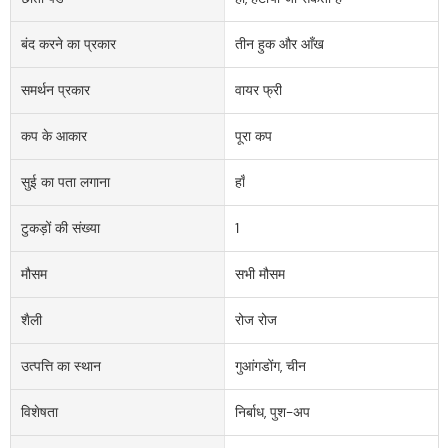
बंद करने का प्रकार
तीन हुक और आँख
समर्थन प्रकार
वायर फ्री
कप के आकार
पूरा कप
सुई का पता लगाना
हाँ
टुकड़ों की संख्या
1
मौसम
सभी मौसम
शैली
रोज रोज
उत्पत्ति का स्थान
गुआंगडोंग, चीन
विशेषता
निर्बाध, पुश-अप