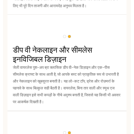
लिए भी पूरे दिन ताजगी और आरामदेह अनुभव मिलता है।
डीप वी नेकलाइन और सीमलेस
इनविजिबल डिज़ाइन
जेली वायरलेस पुश-अप ब्रा क्लासिक डीप वी-नेक डिज़ाइन और एक-पीस
सीमलेस क्राफ्ट के साथ आती है, जो आपके बस्ट को प्राकृतिक रूप से उभारती है
और नेकलाइन को खूबसूरत बनाती है। यह लो-कट टॉप, ड्रेस और रोज़मर्रा के
पहनावे के साथ बिल्कुल सही बैठती है। वायरलेस, बिना तार वाली और स्मूथ एज
वाली डिज़ाइन इसे सभी कपड़ों के नीचे अदृश्य बनाती है, जिससे यह किसी भी अवसर
पर आकर्षक दिखती है।