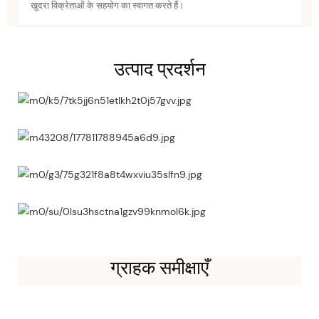
खुदरा विक्रेताओं के सहयोग का स्वागत करते हैं।
उत्पाद प्रदर्शन
ग्राहक समीक्षाएँ