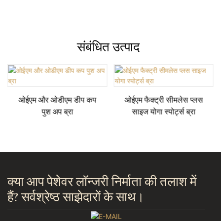
संबंधित उत्पाद
ओईएम और ओडीएम डीप कप
ओईएम फैक्ट्री सीमलेस प्लस
पुश अप ब्रा
साइज योगा स्पोर्ट्स ब्रा
क्या आप पेशेवर लॉन्जरी निर्माता की तलाश में
हैं? सर्वश्रेष्ठ साझेदारों के साथ।