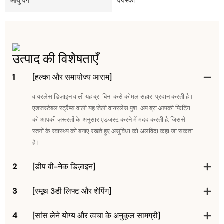
आयु वर्ग
वयस्कों
उत्पाद की विशेषताएँ
1
[हल्का और समायोज्य आराम]
वायरलेस डिज़ाइन वाली यह ब्रा बिना कसे कोमल सहारा प्रदान करती है।
एडजस्टेबल स्ट्रैप्स वाली यह जेली वायरलेस पुश-अप ब्रा आपकी फिटिंग
को आपकी ज़रूरतों के अनुसार एडजस्ट करने में मदद करती है, जिससे
स्तनों के स्वास्थ्य को बनाए रखते हुए असुविधा को अलविदा कहा जा सकता
है।
2
[डीप वी-नेक डिज़ाइन]
3
[स्मूथ 3डी लिफ्ट और शेपिंग]
4
[सांस लेने योग्य और त्वचा के अनुकूल सामग्री]