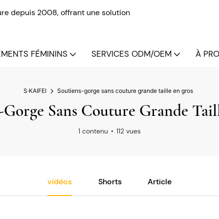
re depuis 2008, offrant une solution
MENTS FÉMININS
SERVICES ODM/OEM
À PRO
S·KAIFEI
Soutiens-gorge sans couture grande taille en gros
-Gorge Sans Couture Grande Tail
1 contenu
112 vues
vidéos
Shorts
Article