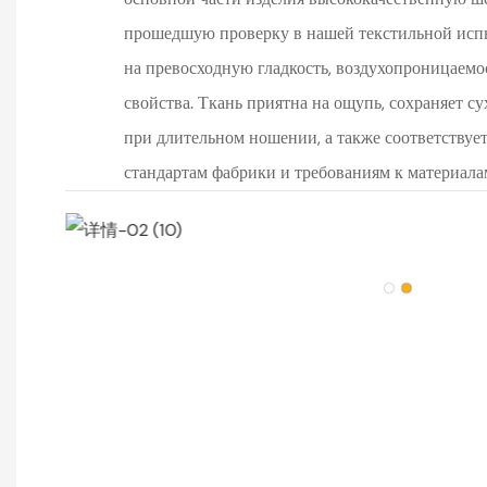
прошедшую проверку в нашей текстильной исп
на превосходную гладкость, воздухопроницаемо
свойства. Ткань приятна на ощупь, сохраняет су
при длительном ношении, а также соответствуе
стандартам фабрики и требованиям к материала