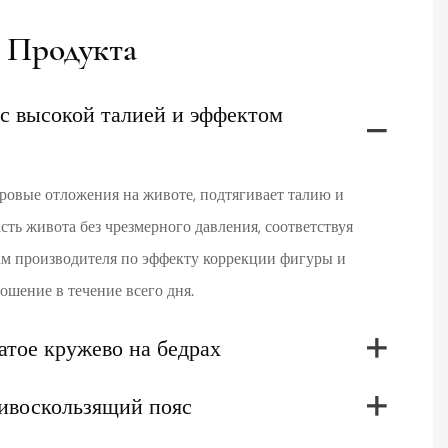
 Продукта
с высокой талией и эффектом
ровые отложения на животе, подтягивает талию и
ь живота без чрезмерного давления, соответствуя
м производителя по эффекту коррекции фигуры и
ошение в течение всего дня.
атое кружево на бедрах
ивоскользящий пояс