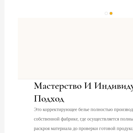
Мастерство И Индивид
Подход
Это корректирующее белье полностью производ
собственной фабрике, где осуществляется полны
раскроя материала до проверки готовой проду