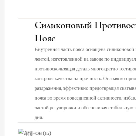
Силиконовый Противос
Пояс
Внутренняя часть пояса оснащена силиконовой
лентой, изготовленной на заводе по индивидуал
противоскользящая деталь многократно тестиро
контроля качества на прочность. Она мягко прил
раздражения, эффективно предотвращая скатыв
пояса во время повседневной активности, избав
частой регулировки и обеспечивая стабильную п
дня.