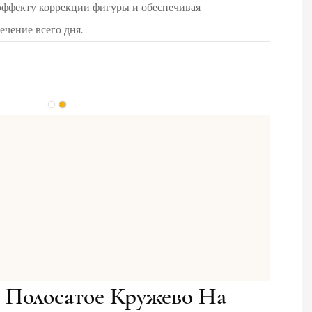
эффекту коррекции фигуры и обеспечивая
ечение всего дня.
 Полосатое Кружево На