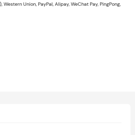
), Western Union, PayPal, Alipay, WeChat Pay, PingPong,