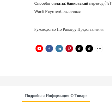
Способы оплаты: банковский перевод
(T/T
Wanli Payment, наличные.
Руководство По Размеру Представления
Подробная Информация О Товаре