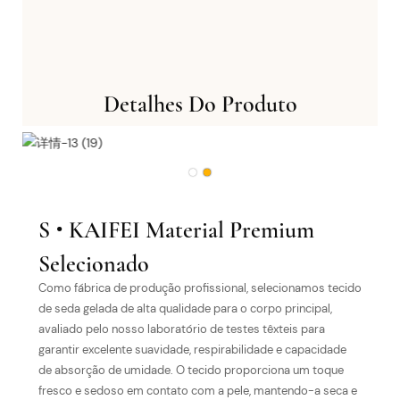
Detalhes Do Produto
·
S
KAIFEI Material Premium
Selecionado
Como fábrica de produção profissional, selecionamos tecido
de seda gelada de alta qualidade para o corpo principal,
avaliado pelo nosso laboratório de testes têxteis para
garantir excelente suavidade, respirabilidade e capacidade
de absorção de umidade. O tecido proporciona um toque
fresco e sedoso em contato com a pele, mantendo-a seca e