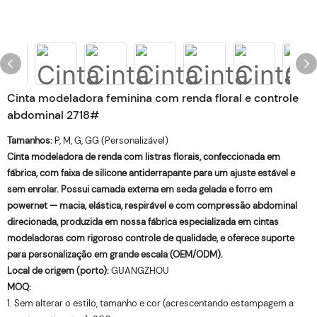
Cinta modeladora feminina com renda floral e controle
abdominal 2718#
Tamanhos:
P, M, G, GG (Personalizável)
Cinta modeladora de renda com listras florais, confeccionada em
fábrica, com faixa de silicone antiderrapante para um ajuste estável e
sem enrolar. Possui camada externa em seda gelada e forro em
powernet — macia, elástica, respirável e com compressão abdominal
direcionada, produzida em nossa fábrica especializada em cintas
modeladoras com rigoroso controle de qualidade, e oferece suporte
para personalização em grande escala (OEM/ODM).
Local de origem (porto):
GUANGZHOU
MOQ:
1. Sem alterar o estilo, tamanho e cor (acrescentando estampagem a