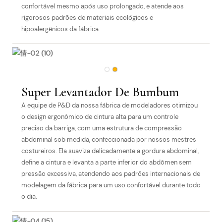
confortável mesmo após uso prolongado, e atende aos
rigorosos padrões de materiais ecológicos e
hipoalergênicos da fábrica.
Super Levantador De Bumbum
A equipe de P&D da nossa fábrica de modeladores otimizou
o design ergonômico de cintura alta para um controle
preciso da barriga, com uma estrutura de compressão
abdominal sob medida, confeccionada por nossos mestres
costureiros. Ela suaviza delicadamente a gordura abdominal,
define a cintura e levanta a parte inferior do abdômen sem
pressão excessiva, atendendo aos padrões internacionais de
modelagem da fábrica para um uso confortável durante todo
o dia.