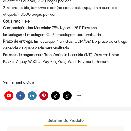
quente e etiquetas): 300 peças por cor.
2. Alterar estilo, tamanho e cor (adicionar estampagem a quente e
etiqueta): 3000 peças por cor.
Cor:
Preto, Pele,
Composição dos Materiais:
75% Nylon + 25% Elastano
Embalagem:
Embalagem OPP, Embalagem personalizada
Prazo de entrega:
Em estoque: 4 a 7 dias; ODM/OEM: o prazo de entrega
depende da quantidade personalizada.
Formas de pagamento: Transferência bancária
(T/T), Western Union,
PayPal, Alipay, WeChat Pay, PingPong, Wanli Payment, Dinheiro
Ver Tamanho Guia
Detalhes Do Produto