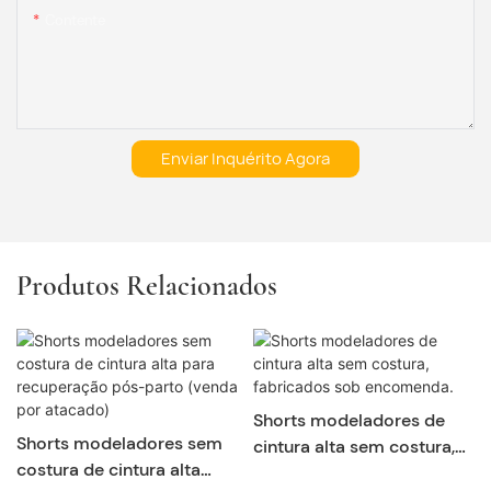
Contente
Enviar Inquérito Agora
Produtos Relacionados
Shorts modeladores de
Shorts modeladores sem
cintura alta sem costura,
costura de cintura alta
fabricados sob