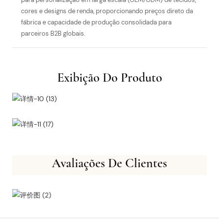
cores e designs de renda, proporcionando preços direto da
fábrica e capacidade de produção consolidada para
parceiros B2B globais.
Exibição Do Produto
Avaliações De Clientes