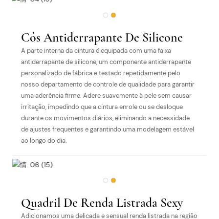
Cós Antiderrapante De Silicone
A parte interna da cintura é equipada com uma faixa
antiderrapante de silicone, um componente antiderrapante
personalizado de fábrica e testado repetidamente pelo
nosso departamento de controle de qualidade para garantir
uma aderência firme. Adere suavemente à pele sem causar
irritação, impedindo que a cintura enrole ou se desloque
durante os movimentos diários, eliminando a necessidade
de ajustes frequentes e garantindo uma modelagem estável
ao longo do dia.
Quadril De Renda Listrada Sexy
Adicionamos uma delicada e sensual renda listrada na região