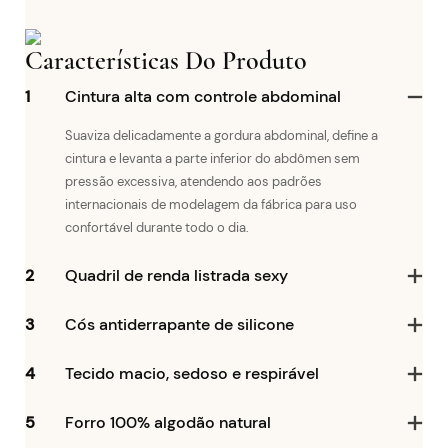
Características Do Produto
1
Cintura alta com controle abdominal
Suaviza delicadamente a gordura abdominal, define a
cintura e levanta a parte inferior do abdômen sem
pressão excessiva, atendendo aos padrões
internacionais de modelagem da fábrica para uso
confortável durante todo o dia.
2
Quadril de renda listrada sexy
3
Cós antiderrapante de silicone
4
Tecido macio, sedoso e respirável
5
Forro 100% algodão natural