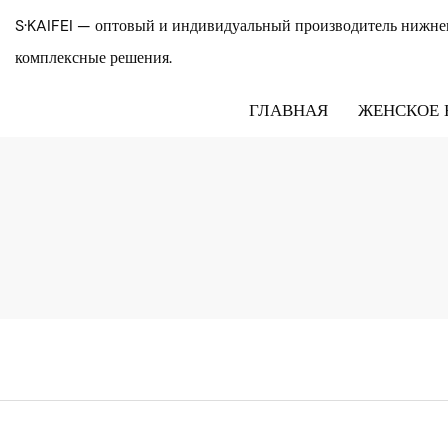
S·KAIFEI — оптовый и индивидуальный производитель нижнег
комплексные решения.
ГЛАВНАЯ
ЖЕНСКОЕ 