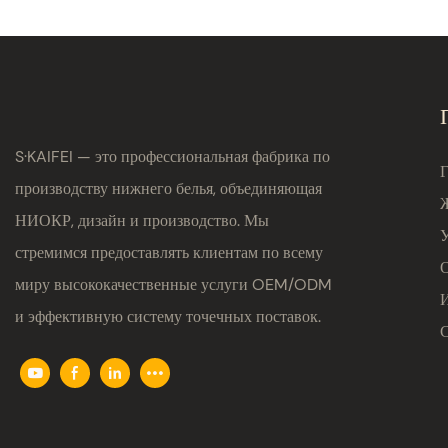
S·KAIFEI — это профессиональная фабрика по
производству нижнего белья, объединяющая
НИОКР, дизайн и производство. Мы
стремимся предоставлять клиентам по всему
миру высококачественные услуги OEM/ODM
и эффективную систему точечных поставок.