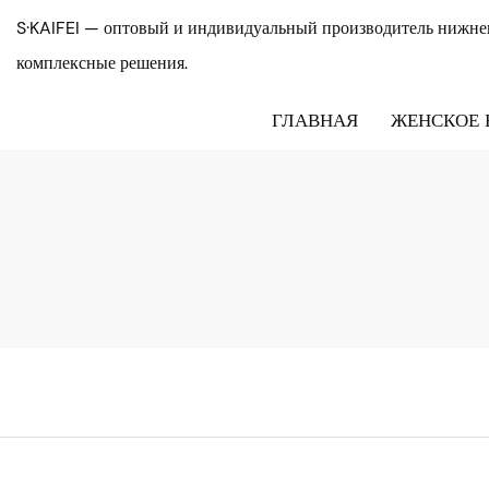
S·KAIFEI — оптовый и индивидуальный производитель нижнег
комплексные решения.
ГЛАВНАЯ
ЖЕНСКОЕ 