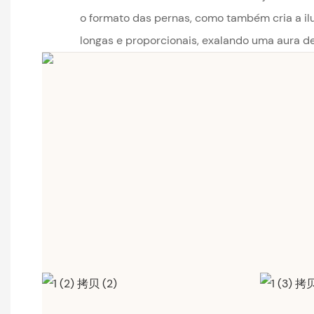
o formato das pernas, como também cria a il
longas e proporcionais, exalando uma aura de