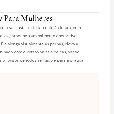
y Para Mulheres
dia se ajusta perfeitamente à cintura, nem
aixo, garantindo um caimento confortável
 Ele alonga visualmente as pernas, eleva a
binado com diversas saias e calças, sendo
io, longos períodos sentado e para a prática