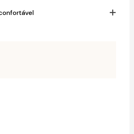
confortável