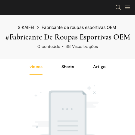
S·KAIFEI
Fabricante de roupas esportivas OEM
#Fabricante De Roupas Esportivas OEM
0 conteúdo
88 Visualizações
vídeos
Shorts
Artigo