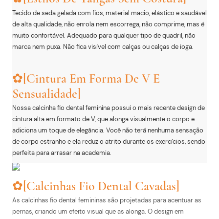
Tecido de seda gelada com fios, material macio, elástico e saudável
de alta qualidade, não enrola nem escorrega, não comprime, mas é
muito confortável. Adequado para qualquer tipo de quadril, não
marca nem puxa. Não fica visível com calças ou calças de ioga.
✿[Cintura Em Forma De V E
Sensualidade]
Nossa calcinha fio dental feminina possui o mais recente design de
cintura alta em formato de V, que alonga visualmente o corpo e
adiciona um toque de elegância. Você não terá nenhuma sensação
de corpo estranho e ela reduz o atrito durante os exercícios, sendo
perfeita para arrasar na academia.
✿[Calcinhas Fio Dental Cavadas]
As calcinhas fio dental femininas são projetadas para acentuar as
pernas, criando um efeito visual que as alonga. O design em