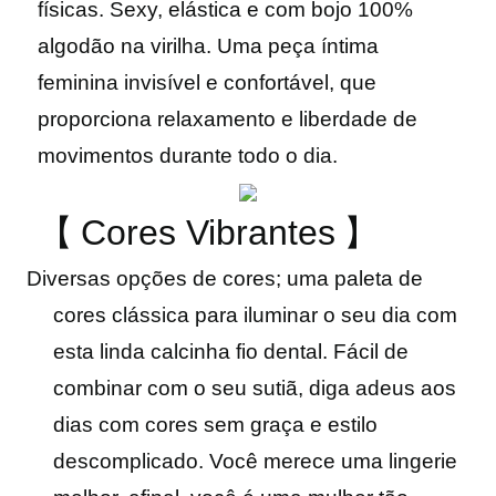
físicas. Sexy, elástica e com bojo 100%
algodão na virilha. Uma peça íntima
feminina invisível e confortável, que
proporciona relaxamento e liberdade de
movimentos durante todo o dia.
【
Cores Vibrantes
】
Diversas
opções de cores; uma paleta de
cores clássica para iluminar o seu dia com
esta linda calcinha fio dental. Fácil de
combinar com o seu sutiã, diga adeus aos
dias com cores sem graça e estilo
descomplicado. Você merece uma lingerie