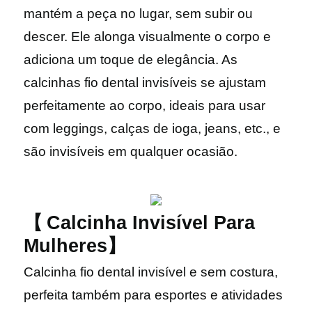
mantém a peça no lugar, sem subir ou
descer. Ele alonga visualmente o corpo e
adiciona um toque de elegância. As
calcinhas fio dental invisíveis se ajustam
perfeitamente ao corpo, ideais para usar
com leggings, calças de ioga, jeans, etc., e
são invisíveis em qualquer ocasião.
【
Calcinha Invisível Para
Mulheres】
Calcinha
fio dental invisível e sem costura,
perfeita também para esportes e atividades