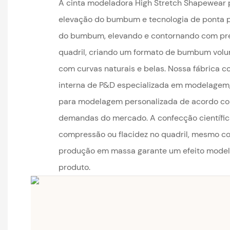
A cinta modeladora High Stretch Shapewear 
elevação do bumbum e tecnologia de ponta p
do bumbum, elevando e contornando com prec
quadril, criando um formato de bumbum volu
com curvas naturais e belas. Nossa fábrica 
interna de P&D especializada em modelagem,
para modelagem personalizada de acordo co
demandas do mercado. A confecção científic
compressão ou flacidez no quadril, mesmo co
produção em massa garante um efeito model
produto.