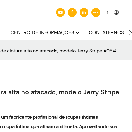
I
CENTRO DE INFORMAÇÕES
CONTATE-NOS
de cintura alta no atacado, modelo Jerry Stripe A05#
a alta no atacado, modelo Jerry Stripe
um fabricante profissional de roupas íntimas
roupa íntima que afinam a silhueta. Aproveitando sua