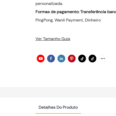
personalizada.
Formas de pagamento: Transferência banc
PingPong, Wanli Payment, Dinheiro
Ver Tamanho Guia
Detalhes Do Produto