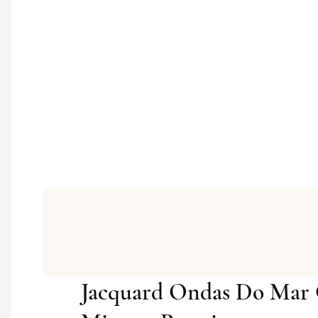
Jacquard Ondas Do Mar