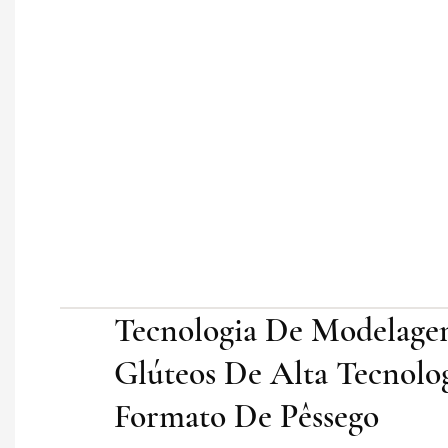
Tecnologia De Modelag
Glúteos De Alta Tecnolo
Formato De Pêssego