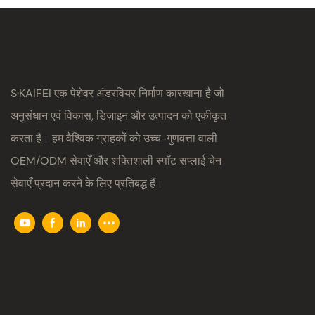
S·KAIFEI एक पेशेवर अंडरवियर निर्माण कारखाना है जो
अनुसंधान एवं विकास, डिज़ाइन और उत्पादन को एकीकृत
करता है। हम वैश्विक ग्राहकों को उच्च-गुणवत्ता वाली
OEM/ODM सेवाएँ और शक्तिशाली स्पॉट सप्लाई चेन
सेवाएँ प्रदान करने के लिए प्रतिबद्ध हैं।