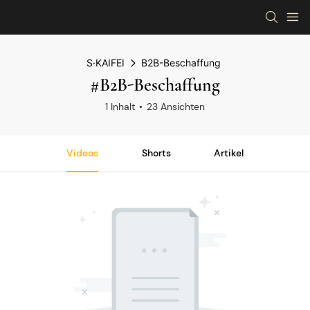
S·KAIFEI
B2B-Beschaffung
#B2B-Beschaffung
1 Inhalt
23 Ansichten
Videos
Shorts
Artikel