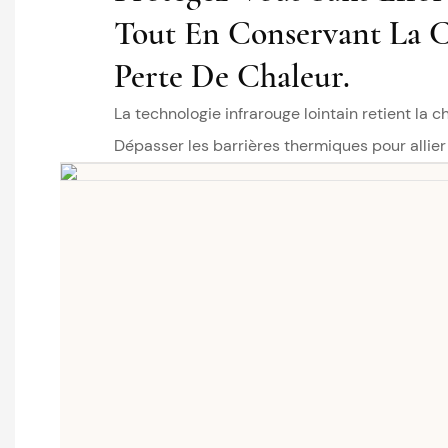
Tout En Conservant La C
Perte De Chaleur.
La technologie infrarouge lointain retient la c
Dépasser les barrières thermiques pour allier 