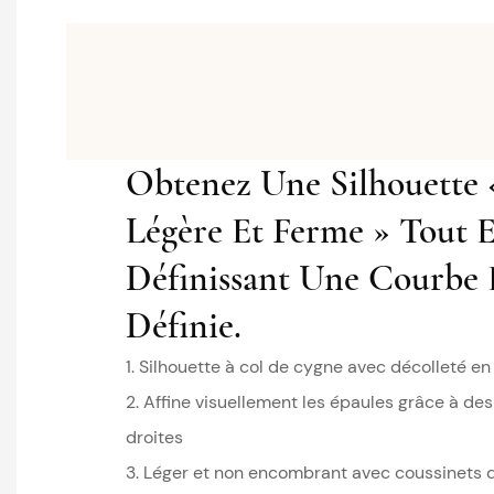
Obtenez Une Silhouette 
Légère Et Ferme » Tout 
Définissant Une Courbe 
Définie.
1. Silhouette à col de cygne avec décolleté e
2. Affine visuellement les épaules grâce à d
droites
3. Léger et non encombrant avec coussinets 