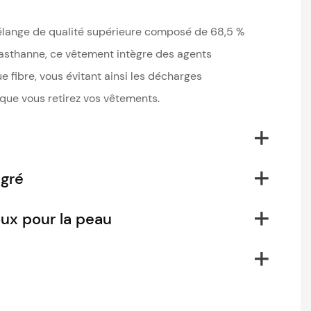
lange de qualité supérieure composé de 68,5 %
élasthanne, ce vêtement intègre des agents
 fibre, vous évitant ainsi les décharges
rsque vous retirez vos vêtements.
gré
ux pour la peau