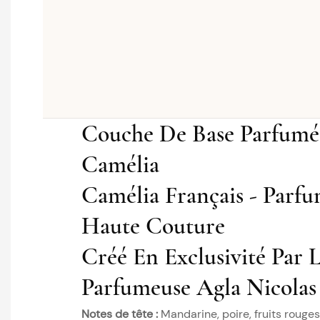
Couche De Base Parfum
Camélia
Camélia Français - Parfu
Haute Couture
Créé En Exclusivité Par 
Parfumeuse Agla Nicolas
Notes de tête :
Mandarine, poire, fruits rouges