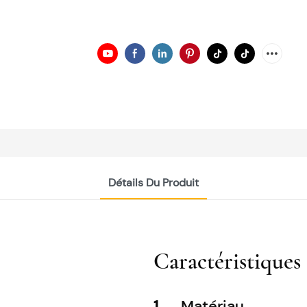
Détails Du Produit
Caractéristiques
1
Matériau