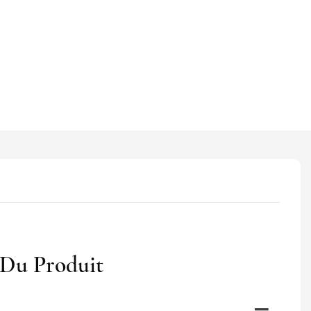
 Du Produit