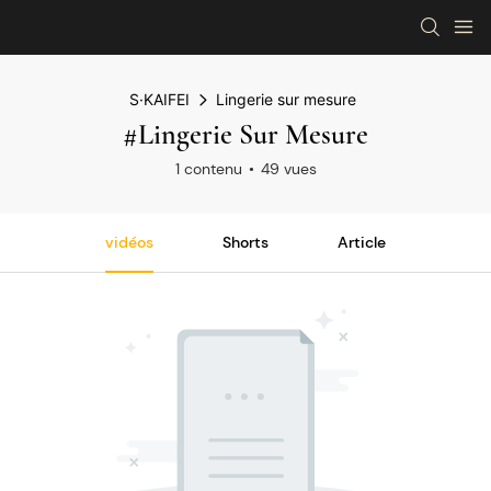
S·KAIFEI
Lingerie sur mesure
#Lingerie Sur Mesure
1 contenu
49 vues
vidéos
Shorts
Article