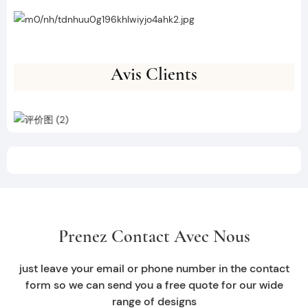
Avis Clients
Prenez Contact Avec Nous
just leave your email or phone number in the contact
form so we can send you a free quote for our wide
range of designs