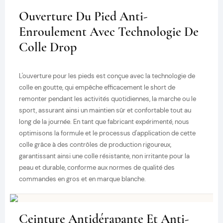
Ouverture Du Pied Anti-
Enroulement Avec Technologie De
Colle Drop
L'ouverture pour les pieds est conçue avec la technologie de
colle en goutte, qui empêche efficacement le short de
remonter pendant les activités quotidiennes, la marche ou le
sport, assurant ainsi un maintien sûr et confortable tout au
long de la journée. En tant que fabricant expérimenté, nous
optimisons la formule et le processus d'application de cette
colle grâce à des contrôles de production rigoureux,
garantissant ainsi une colle résistante, non irritante pour la
peau et durable, conforme aux normes de qualité des
commandes en gros et en marque blanche.
Ceinture Antidérapante Et Anti-