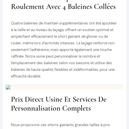
Roulement Avec 4 Baleines Collées
Quatre baleines de maintien supplémentaires ont été ajoutées
à la taille et au niveau du laçage, offrant un soutien optimal et
empêchant efficacement le short gainant de glisser ou de
rouler, même lors d'activités intenses. Le laçage renforce non
seulement l'adhérence, mais apporte également une touche
raffinée. Notre usine peut personnaliser le nombre et
l'emplacement des baleines selon vos besoins et utilise des
baleines de haute qualité, flexibles et indéformables, pour une
efficacité durable.
Prix ​​direct Usine Et Services De
Personnalisation Complets
Nous proposons ces shorts gainants grandes tailles à prix