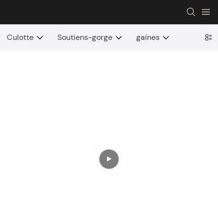
Culotte
Soutiens-gorge
gaines