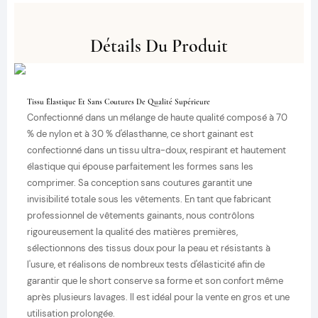
Détails Du Produit
Tissu Élastique Et Sans Coutures De Qualité Supérieure
Confectionné dans un mélange de haute qualité composé à 70
% de nylon et à 30 % d'élasthanne, ce short gainant est
confectionné dans un tissu ultra-doux, respirant et hautement
élastique qui épouse parfaitement les formes sans les
comprimer. Sa conception sans coutures garantit une
invisibilité totale sous les vêtements. En tant que fabricant
professionnel de vêtements gainants, nous contrôlons
rigoureusement la qualité des matières premières,
sélectionnons des tissus doux pour la peau et résistants à
l'usure, et réalisons de nombreux tests d'élasticité afin de
garantir que le short conserve sa forme et son confort même
après plusieurs lavages. Il est idéal pour la vente en gros et une
utilisation prolongée.