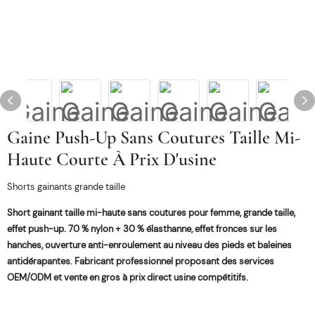
Gaine Push-Up Sans Coutures Taille Mi-
Haute Courte À Prix D'usine
Shorts gainants grande taille
Short gainant taille mi-haute sans coutures pour femme, grande taille,
effet push-up. 70 % nylon + 30 % élasthanne, effet fronces sur les
hanches, ouverture anti-enroulement au niveau des pieds et baleines
antidérapantes. Fabricant professionnel proposant des services
OEM/ODM et vente en gros à prix direct usine compétitifs.