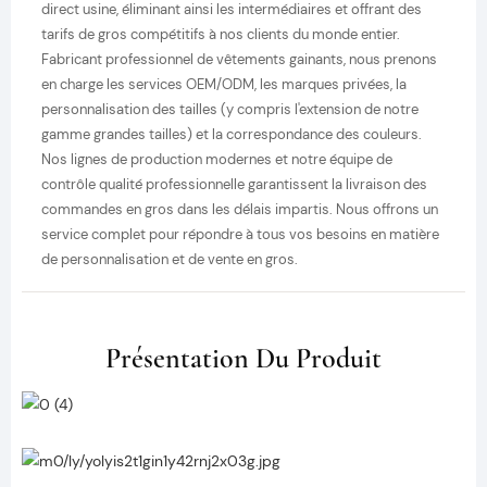
direct usine, éliminant ainsi les intermédiaires et offrant des
tarifs de gros compétitifs à nos clients du monde entier.
Fabricant professionnel de vêtements gainants, nous prenons
en charge les services OEM/ODM, les marques privées, la
personnalisation des tailles (y compris l'extension de notre
gamme grandes tailles) et la correspondance des couleurs.
Nos lignes de production modernes et notre équipe de
contrôle qualité professionnelle garantissent la livraison des
commandes en gros dans les délais impartis. Nous offrons un
service complet pour répondre à tous vos besoins en matière
de personnalisation et de vente en gros.
Présentation Du Produit