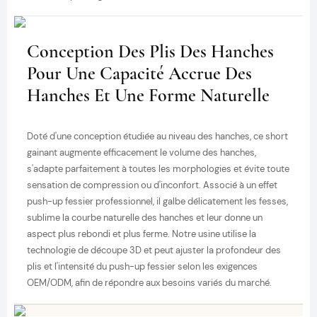
Conception Des Plis Des Hanches
Pour Une Capacité Accrue Des
Hanches Et Une Forme Naturelle
Doté d'une conception étudiée au niveau des hanches, ce short
gainant augmente efficacement le volume des hanches,
s'adapte parfaitement à toutes les morphologies et évite toute
sensation de compression ou d'inconfort. Associé à un effet
push-up fessier professionnel, il galbe délicatement les fesses,
sublime la courbe naturelle des hanches et leur donne un
aspect plus rebondi et plus ferme. Notre usine utilise la
technologie de découpe 3D et peut ajuster la profondeur des
plis et l'intensité du push-up fessier selon les exigences
OEM/ODM, afin de répondre aux besoins variés du marché.