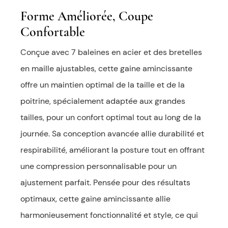
Forme Améliorée, Coupe
Confortable
Conçue avec 7 baleines en acier et des bretelles
en maille ajustables, cette gaine amincissante
offre un maintien optimal de la taille et de la
poitrine, spécialement adaptée aux grandes
tailles, pour un confort optimal tout au long de la
journée. Sa conception avancée allie durabilité et
respirabilité, améliorant la posture tout en offrant
une compression personnalisable pour un
ajustement parfait. Pensée pour des résultats
optimaux, cette gaine amincissante allie
harmonieusement fonctionnalité et style, ce qui