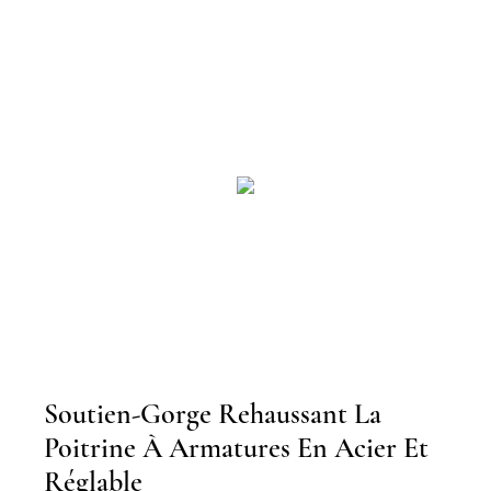
Soutien-Gorge Rehaussant La
Poitrine À Armatures En Acier Et
Réglable