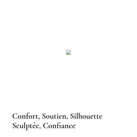
Confort, Soutien, Silhouette
Sculptée, Confiance