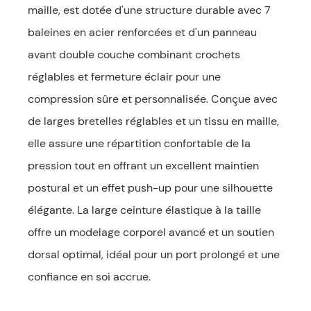
maille, est dotée d'une structure durable avec 7
baleines en acier renforcées et d'un panneau
avant double couche combinant crochets
réglables et fermeture éclair pour une
compression sûre et personnalisée. Conçue avec
de larges bretelles réglables et un tissu en maille,
elle assure une répartition confortable de la
pression tout en offrant un excellent maintien
postural et un effet push-up pour une silhouette
élégante. La large ceinture élastique à la taille
offre un modelage corporel avancé et un soutien
dorsal optimal, idéal pour un port prolongé et une
confiance en soi accrue.