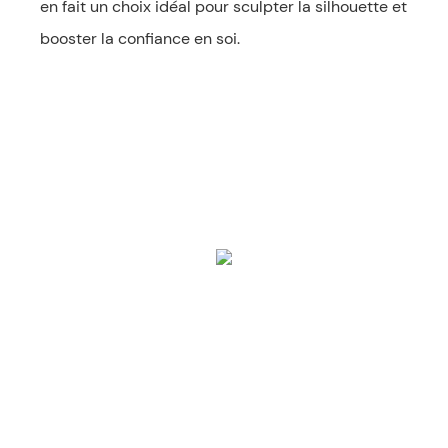
en fait un choix idéal pour sculpter la silhouette et
booster la confiance en soi.