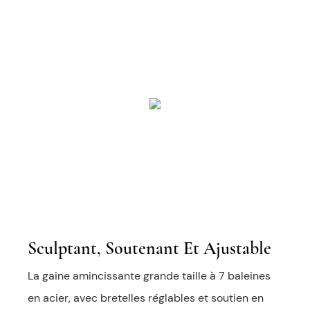
Sculptant, Soutenant Et Ajustable
La gaine amincissante grande taille à 7 baleines
en acier, avec bretelles réglables et soutien en