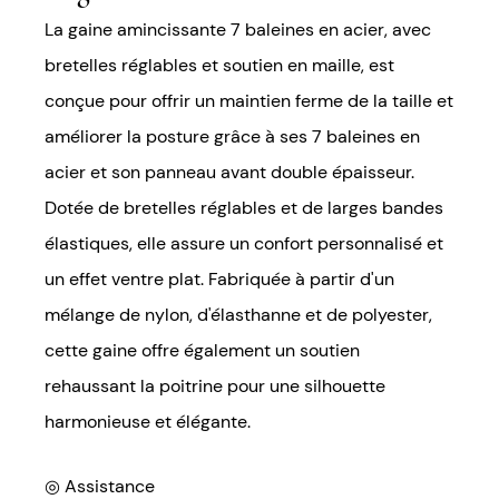
La gaine amincissante 7 baleines en acier, avec
bretelles réglables et soutien en maille, est
conçue pour offrir un maintien ferme de la taille et
améliorer la posture grâce à ses 7 baleines en
acier et son panneau avant double épaisseur.
Dotée de bretelles réglables et de larges bandes
élastiques, elle assure un confort personnalisé et
un effet ventre plat. Fabriquée à partir d'un
mélange de nylon, d'élasthanne et de polyester,
cette gaine offre également un soutien
rehaussant la poitrine pour une silhouette
harmonieuse et élégante.
◎ Assistance