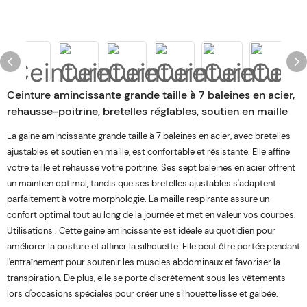
Ceinture amincissante grande taille à 7 baleines en acier,
rehausse-poitrine, bretelles réglables, soutien en maille
La gaine amincissante grande taille à 7 baleines en acier, avec bretelles
ajustables et soutien en maille, est confortable et résistante. Elle affine
votre taille et rehausse votre poitrine. Ses sept baleines en acier offrent
un maintien optimal, tandis que ses bretelles ajustables s'adaptent
parfaitement à votre morphologie. La maille respirante assure un
confort optimal tout au long de la journée et met en valeur vos courbes.
Utilisations : Cette gaine amincissante est idéale au quotidien pour
améliorer la posture et affiner la silhouette. Elle peut être portée pendant
l'entraînement pour soutenir les muscles abdominaux et favoriser la
transpiration. De plus, elle se porte discrètement sous les vêtements
lors d'occasions spéciales pour créer une silhouette lisse et galbée.