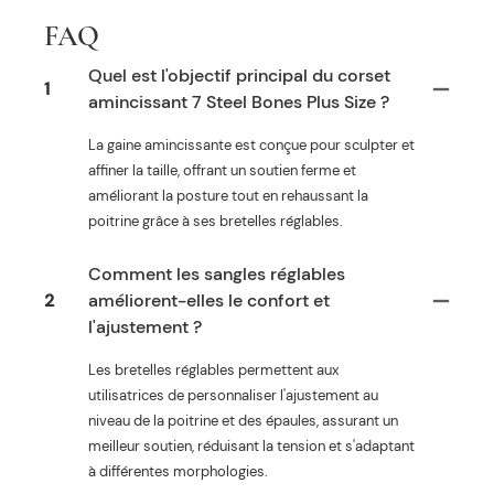
FAQ
Quel est l'objectif principal du corset
1
amincissant 7 Steel Bones Plus Size ?
La gaine amincissante est conçue pour sculpter et
affiner la taille, offrant un soutien ferme et
améliorant la posture tout en rehaussant la
poitrine grâce à ses bretelles réglables.
Comment les sangles réglables
2
améliorent-elles le confort et
l'ajustement ?
Les bretelles réglables permettent aux
utilisatrices de personnaliser l'ajustement au
niveau de la poitrine et des épaules, assurant un
meilleur soutien, réduisant la tension et s'adaptant
à différentes morphologies.