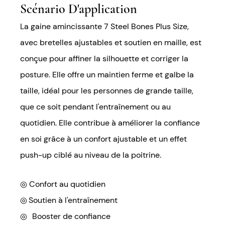
Scénario D'application
La gaine amincissante 7 Steel Bones Plus Size,
avec bretelles ajustables et soutien en maille, est
conçue pour affiner la silhouette et corriger la
posture. Elle offre un maintien ferme et galbe la
taille, idéal pour les personnes de grande taille,
que ce soit pendant l'entraînement ou au
quotidien. Elle contribue à améliorer la confiance
en soi grâce à un confort ajustable et un effet
push-up ciblé au niveau de la poitrine.
◎ Confort au quotidien
◎
Soutien à l'entraînement
◎
Booster de confiance