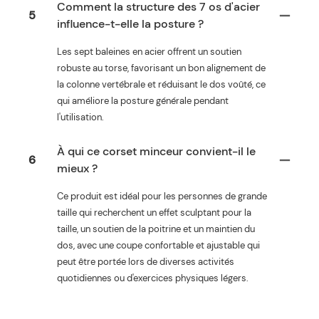
Comment la structure des 7 os d'acier
5
influence-t-elle la posture ?
Les sept baleines en acier offrent un soutien
robuste au torse, favorisant un bon alignement de
la colonne vertébrale et réduisant le dos voûté, ce
qui améliore la posture générale pendant
l'utilisation.
À qui ce corset minceur convient-il le
6
mieux ?
Ce produit est idéal pour les personnes de grande
taille qui recherchent un effet sculptant pour la
taille, un soutien de la poitrine et un maintien du
dos, avec une coupe confortable et ajustable qui
peut être portée lors de diverses activités
quotidiennes ou d'exercices physiques légers.