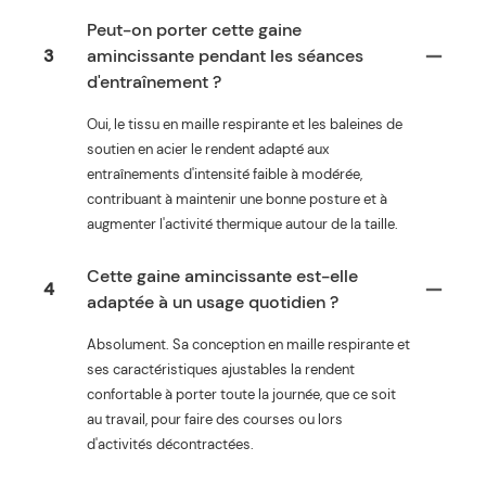
Peut-on porter cette gaine
3
amincissante pendant les séances
d'entraînement ?
Oui, le tissu en maille respirante et les baleines de
soutien en acier le rendent adapté aux
entraînements d'intensité faible à modérée,
contribuant à maintenir une bonne posture et à
augmenter l'activité thermique autour de la taille.
Cette gaine amincissante est-elle
4
adaptée à un usage quotidien ?
Absolument. Sa conception en maille respirante et
ses caractéristiques ajustables la rendent
confortable à porter toute la journée, que ce soit
au travail, pour faire des courses ou lors
d'activités décontractées.