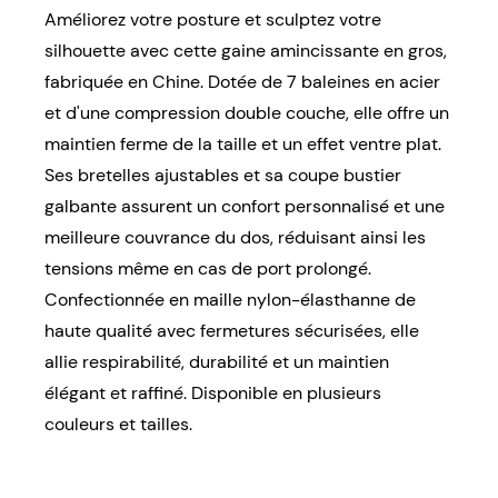
Améliorez votre posture et sculptez votre
silhouette avec cette gaine amincissante en gros,
fabriquée en Chine. Dotée de 7 baleines en acier
et d'une compression double couche, elle offre un
maintien ferme de la taille et un effet ventre plat.
Ses bretelles ajustables et sa coupe bustier
galbante assurent un confort personnalisé et une
meilleure couvrance du dos, réduisant ainsi les
tensions même en cas de port prolongé.
Confectionnée en maille nylon-élasthanne de
haute qualité avec fermetures sécurisées, elle
allie respirabilité, durabilité et un maintien
élégant et raffiné. Disponible en plusieurs
couleurs et tailles.