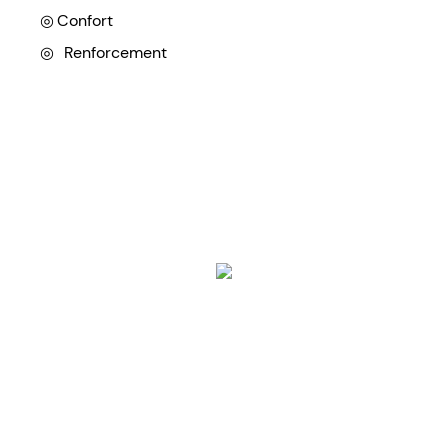
◎
Confort
◎
Renforcement