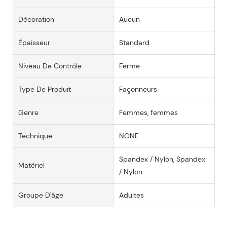
Décoration
Aucun
Épaisseur
Standard
Niveau De Contrôle
Ferme
Type De Produit
Façonneurs
Genre
Femmes, femmes
Technique
NONE
Spandex / Nylon, Spandex
Matériel
/ Nylon
Groupe D'âge
Adultes