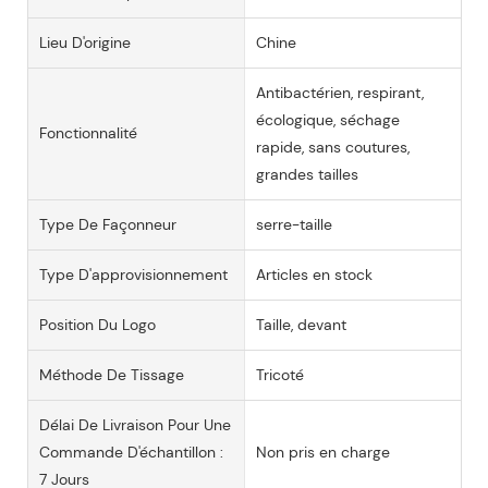
Lieu D'origine
Chine
Antibactérien, respirant,
écologique, séchage
Fonctionnalité
rapide, sans coutures,
grandes tailles
Type De Façonneur
serre-taille
Type D'approvisionnement
Articles en stock
Position Du Logo
Taille, devant
Méthode De Tissage
Tricoté
Délai De Livraison Pour Une
Commande D'échantillon :
Non pris en charge
7 Jours