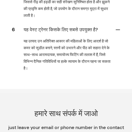
जिससे रीढ़ की हड्डी का सही संरेखण सुनिश्चित होता है और झुकने
की प्रवृत्ति कम होती है, जो उपयोग के दौरान समग्र मुद्रा में सुधार
लाती है।
6
यह वेस्ट ट्रेनर किसके लिए सबसे उपयुक्त है?
यह उत्पाद उन अतिरिक्त आकार की महिलाओं के लिए आदर्श है जो
कमर को सुडौल बनाने, स्तनों को उभारने और पीठ को सहारा देने के
साथ-साथ आरामदायक, समायोज्य फिटिंग की तलाश में हैं, जिसे
विभिन्न दैनिक गतिविधियों या हल्के व्यायाम के दौरान पहना जा सकता
है।
हमारे साथ संपर्क में जाओ
just leave your email or phone number in the contact