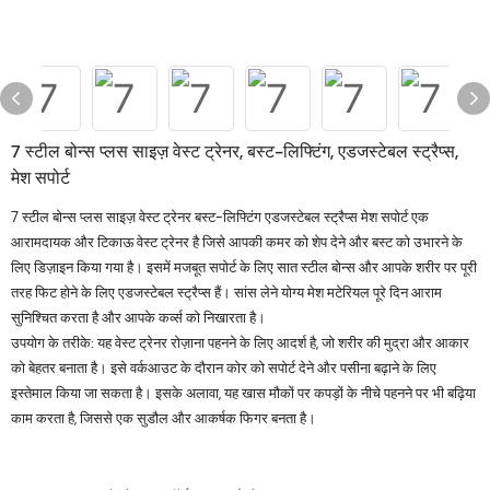
7 स्टील बोन्स प्लस साइज़ वेस्ट ट्रेनर, बस्ट-लिफ्टिंग, एडजस्टेबल स्ट्रैप्स,
मेश सपोर्ट
7 स्टील बोन्स प्लस साइज़ वेस्ट ट्रेनर बस्ट-लिफ्टिंग एडजस्टेबल स्ट्रैप्स मेश सपोर्ट एक
आरामदायक और टिकाऊ वेस्ट ट्रेनर है जिसे आपकी कमर को शेप देने और बस्ट को उभारने के
लिए डिज़ाइन किया गया है। इसमें मजबूत सपोर्ट के लिए सात स्टील बोन्स और आपके शरीर पर पूरी
तरह फिट होने के लिए एडजस्टेबल स्ट्रैप्स हैं। सांस लेने योग्य मेश मटेरियल पूरे दिन आराम
सुनिश्चित करता है और आपके कर्व्स को निखारता है।
उपयोग के तरीके: यह वेस्ट ट्रेनर रोज़ाना पहनने के लिए आदर्श है, जो शरीर की मुद्रा और आकार
को बेहतर बनाता है। इसे वर्कआउट के दौरान कोर को सपोर्ट देने और पसीना बढ़ाने के लिए
इस्तेमाल किया जा सकता है। इसके अलावा, यह खास मौकों पर कपड़ों के नीचे पहनने पर भी बढ़िया
काम करता है, जिससे एक सुडौल और आकर्षक फिगर बनता है।