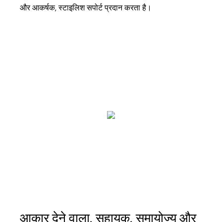
और आकर्षक, स्टाइलिश सपोर्ट प्रदान करता है।
आकार देने वाला, सहायक, समायोज्य और