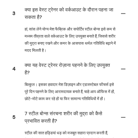
क्या इस वेस्ट ट्रेनर को वर्कआउट के दौरान पहना जा
3
सकता है?
हां, सांस लेने योग्य मेश फैब्रिक और सपोर्टिव स्टील बोन्स इसे कम से
मध्यम तीव्रता वाले वर्कआउट के लिए उपयुक्त बनाते हैं, जिससे शरीर
की मुद्रा बनाए रखने और कमर के आसपास थर्मल गतिविधि बढ़ाने में
मदद मिलती है।
क्या यह वेस्ट ट्रेनर रोज़ाना पहनने के लिए उपयुक्त
4
है?
बिल्कुल। इसका हवादार मेश डिज़ाइन और एडजस्टेबल फीचर्स इसे
पूरे दिन पहनने के लिए आरामदायक बनाते हैं, चाहे आप ऑफिस में हों,
छोटे-मोटे काम कर रहे हों या फिर सामान्य गतिविधियों में हों।
7 स्टील बोन्स संरचना शरीर की मुद्रा को कैसे
5
प्रभावित करती है?
स्टील की सात हड्डियां धड़ को मजबूत सहारा प्रदान करती हैं,