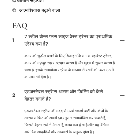
◎
व्यायाम सहायता
◎
आत्मविश्वास बढ़ाने वाला
FAQ
7 स्टील बोन्स प्लस साइज वेस्ट ट्रेनर का प्राथमिक
1
उद्देश्य क्या है?
कमर को सुडौल बनाने के लिए डिज़ाइन किया गया यह वेस्ट ट्रेनर,
कमर को मज़बूत सहारा प्रदान करता है और मुद्रा में सुधार करता है,
साथ ही इसके समायोज्य स्ट्रैप्स के माध्यम से स्तनों को ऊपर उठाने
का लाभ भी देता है।
एडजस्टेबल स्ट्रैप्स आराम और फिटिंग को कैसे
2
बेहतर बनाते हैं?
एडजस्टेबल स्ट्रैप्स की मदद से उपयोगकर्ता छाती और कंधों के
आसपास फिट को अपनी इच्छानुसार समायोजित कर सकते हैं,
जिससे बेहतर सपोर्ट मिलता है, तनाव कम होता है और यह विभिन्न
शारीरिक आकृतियों और आकारों के अनुरूप होता है।