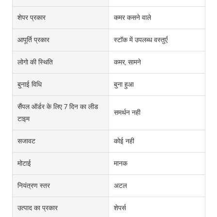
शेपर प्रकार
कमर कसने वाले
आपूर्ति प्रकार
स्टॉक में उपलब्ध वस्तुएँ
लोगो की स्थिति
कमर, सामने
बुनाई विधि
बुना हुआ
सैंपल ऑर्डर के लिए 7 दिन का लीड
समर्थन नहीं
टाइम
सजावट
कोई नहीं
मोटाई
मानक
नियंत्रण स्तर
अटल
उत्पाद का प्रकार
शेपर्स