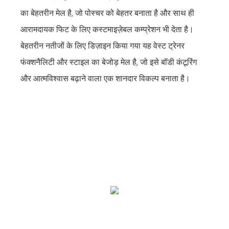
का बेहतरीन मेल है, जो पोस्चर को बेहतर बनाता है और साथ ही
आरामदायक फिट के लिए कस्टमाइज़ेबल कम्प्रेशन भी देता है।
बेहतरीन नतीजों के लिए डिज़ाइन किया गया यह वेस्ट ट्रेनर
फंक्शनैलिटी और स्टाइल का बेजोड़ मेल है, जो इसे बॉडी कंटूरिंग
और आत्मविश्वास बढ़ाने वाला एक शानदार विकल्प बनाता है।