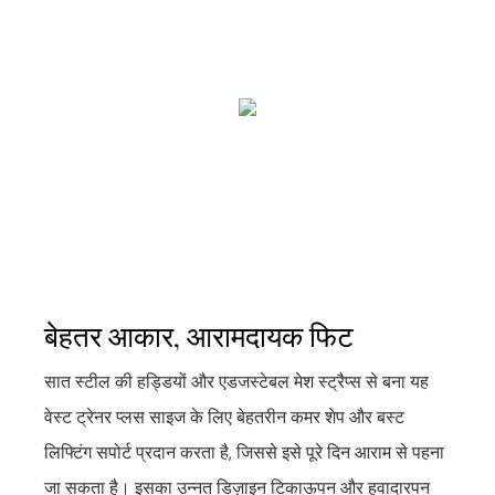
बेहतर आकार, आरामदायक फिट
सात स्टील की हड्डियों और एडजस्टेबल मेश स्ट्रैप्स से बना यह
वेस्ट ट्रेनर प्लस साइज के लिए बेहतरीन कमर शेप और बस्ट
लिफ्टिंग सपोर्ट प्रदान करता है, जिससे इसे पूरे दिन आराम से पहना
जा सकता है। इसका उन्नत डिज़ाइन टिकाऊपन और हवादारपन