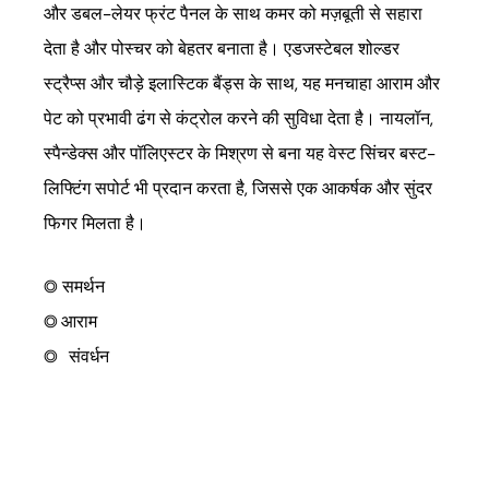
और डबल-लेयर फ्रंट पैनल के साथ कमर को मज़बूती से सहारा
देता है और पोस्चर को बेहतर बनाता है। एडजस्टेबल शोल्डर
स्ट्रैप्स और चौड़े इलास्टिक बैंड्स के साथ, यह मनचाहा आराम और
पेट को प्रभावी ढंग से कंट्रोल करने की सुविधा देता है। नायलॉन,
स्पैन्डेक्स और पॉलिएस्टर के मिश्रण से बना यह वेस्ट सिंचर बस्ट-
लिफ्टिंग सपोर्ट भी प्रदान करता है, जिससे एक आकर्षक और सुंदर
फिगर मिलता है।
◎ समर्थन
◎
आराम
◎
संवर्धन