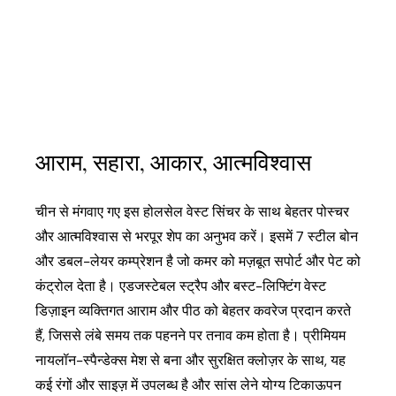
आराम, सहारा, आकार, आत्मविश्वास
चीन से मंगवाए गए इस होलसेल वेस्ट सिंचर के साथ बेहतर पोस्चर
और आत्मविश्वास से भरपूर शेप का अनुभव करें। इसमें 7 स्टील बोन
और डबल-लेयर कम्प्रेशन है जो कमर को मज़बूत सपोर्ट और पेट को
कंट्रोल देता है। एडजस्टेबल स्ट्रैप और बस्ट-लिफ्टिंग वेस्ट
डिज़ाइन व्यक्तिगत आराम और पीठ को बेहतर कवरेज प्रदान करते
हैं, जिससे लंबे समय तक पहनने पर तनाव कम होता है। प्रीमियम
नायलॉन-स्पैन्डेक्स मेश से बना और सुरक्षित क्लोज़र के साथ, यह
कई रंगों और साइज़ में उपलब्ध है और सांस लेने योग्य टिकाऊपन