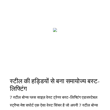
स्टील की हड्डियों से बना समायोज्य बस्ट-
लिफ्टिंग
7 स्टील बोन्स प्लस साइज़ वेस्ट ट्रेनर बस्ट-लिफ्टिंग एडजस्टेबल
स्ट्रैप्स मेश सपोर्ट एक ऐसा वेस्ट सिंचर है जो अपनी 7 स्टील बोन्स