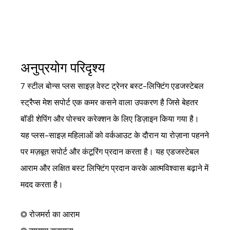
अनुप्रयोग परिदृश्य
7 स्टील बोन्स प्लस साइज़ वेस्ट ट्रेनर बस्ट-लिफ्टिंग एडजस्टेबल
स्ट्रैप्स मेश सपोर्ट एक कमर कसने वाला उपकरण है जिसे बेहतर
बॉडी शेपिंग और पोस्चर करेक्शन के लिए डिज़ाइन किया गया है।
यह प्लस-साइज़ महिलाओं को वर्कआउट के दौरान या रोज़ाना पहनने
पर मज़बूत सपोर्ट और कंटूरिंग प्रदान करता है। यह एडजस्टेबल
आराम और लक्षित बस्ट लिफ्टिंग प्रदान करके आत्मविश्वास बढ़ाने में
मदद करता है।
◎ रोजमर्रा का आराम