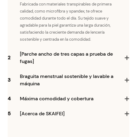
Fabricada con materiales transpirables de primera
calidad, como microfibra y spandex, te ofrece
comodidad durante todo el día. Su tejido suave y
agradable para la piel garantiza una larga duración,
satisfaciendo la creciente demanda de lencería
sostenible y centrada en la comodidad.
[Parche ancho de tres capas a prueba de
2
fugas]
Braguita menstrual sostenible y lavable a
3
máquina
4
Máxima comodidad y cobertura
5
[Acerca de SKAIFEI]