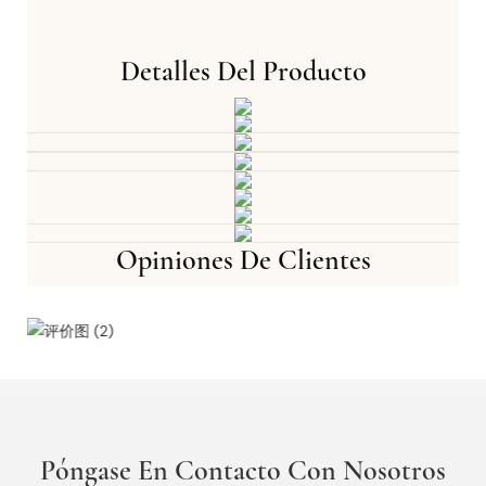
Detalles Del Producto
Opiniones De Clientes
Póngase En Contacto Con Nosotros