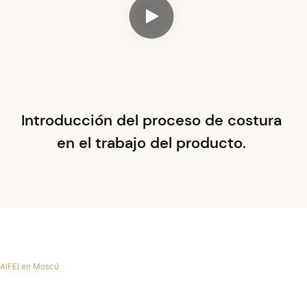
Introducción del proceso de costura
en el trabajo del producto.