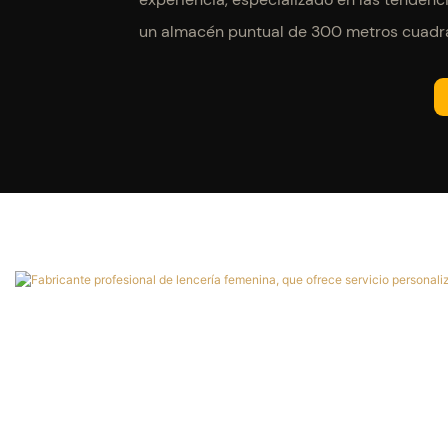
un almacén puntual de 300 metros cuadrad