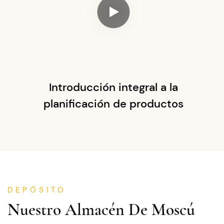
Introducción integral a la
planificación de productos
DEPÓSITO
Nuestro Almacén De Moscú