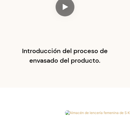
Introducción del proceso de
envasado del producto.