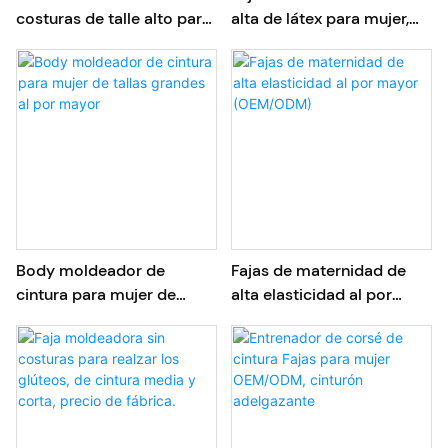
costuras de talle alto para
alta de látex para mujer,
la recuperación posparto
directa de fábrica.
(venta al por mayor)
Body moldeador de
Fajas de maternidad de
cintura para mujer de
alta elasticidad al por
tallas grandes al por
mayor (OEM/ODM)
mayor