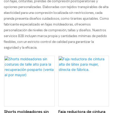
con fajas, cinturillas, prendas de compresión postoperatorias y
opciones personalizadas. Elaboradas con tejidos transpirables de alta
elasticidad para una compresión localizada sin restricciones, cada
prenda presenta diseños cuidadosos, como tirantes ajustables. Como
fabricante especializado en fajas moldeadoras, ofrecemos
personalización de niveles de compresión, tallas y diseños. Nuestros
servicios B2B incluyen marca propia y cantidades mínimas de pedido
flexibles, con un estricto control de calidad para garantizar la
seguridad y la eficacia.
Shorts moldeadores sin
Faja reductora de cintura