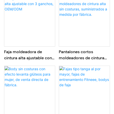
Faja moldeadora de
Pantalones cortos
cintura alta ajustable con 3
moldeadores de cintura
ganchos, OEM/ODM
alta sin costuras,
suministrados a medida
por fábrica.