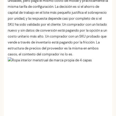
unidades, pero paga el mismo costo de molde y prácticamente la
misma tarifa de configuración. La decisión es si el ahorro de
capital de trabajo en el lote más pequeño justifica el sobreprecio
por unidad, y la respuesta depende casi por completo de si el
SKU ha sido validado por el cliente. Un comprador con un listado
nuevo y sin datos de conversión está pagando por la opción a un
costo unitario más alto. Un comprador con un SKU probado que
vende a través de inventario está pagando por la fricción. La
estructura de precios del proveedor es la misma en ambos
casos; el contexto del comprador no lo es.