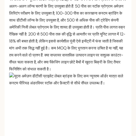
अलग-अलग लॉन्च चरणों के लिए उपयुक्त होते हैं: 50 पीस का स्टॉक प्रोग्राम अमेज़न
लिस्टिंग परीक्षण के लिए उपयुक्त है, 100-300 पीस का कारखाना कस्टम ब्रांडिंग के
साथ डीटीसी लॉन्च के लिए उपयुक्त है, और 500 से अधिक पीस की ट्रेडिंग कंपनी
अमेरिकी निजी लेबल प्रोग्राम के लिए शायद ही उपयुक्त होती है। प्रति पीस लागत वक्र
रैखिक नहीं है: 200 से 500 पीस तक की वृद्धि से आमतौर पर प्रति यूनिट लागत में 12-
18% की बचत होती है, लेकिन इससे कार्यशील पूंजी ऐसे इन्वेंट्री में फंस जाती है जिसकी
मांग अभी तक सिद्ध नहीं हुई है। कम MOQ के लिए भुगतान करना उचित है या नहीं, यह
तय करने वाले दो प्रश्न हैं: क्या सप्लायर वास्तविक उत्पादन लाइन पर सशुल्क काउंटर-
सैंपल चला सकता है, और क्या पैकेजिंग लाइन छोटे बैचों में खुदरा बिक्री के लिए तैयार
फिनिशिंग को संभाल सकती है।