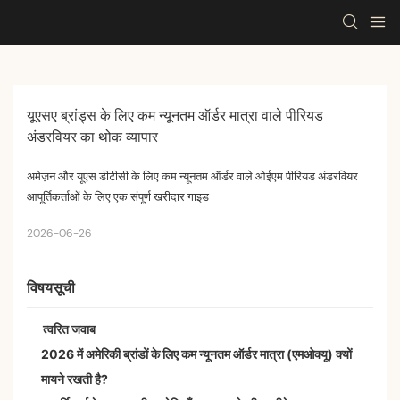
यूएसए ब्रांड्स के लिए कम न्यूनतम ऑर्डर मात्रा वाले पीरियड 
अंडरवियर का थोक व्यापार
अमेज़न और यूएस डीटीसी के लिए कम न्यूनतम ऑर्डर वाले ओईएम पीरियड अंडरवियर
आपूर्तिकर्ताओं के लिए एक संपूर्ण खरीदार गाइड
2026-06-26
विषयसूची
त्वरित जवाब
2026 में अमेरिकी ब्रांडों के लिए कम न्यूनतम ऑर्डर मात्रा (एमओक्यू) क्यों
मायने रखती है?