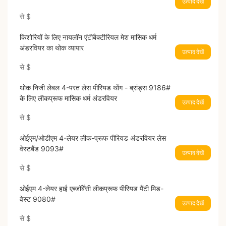
उत्पाद देखें
से
$
किशोरियों के लिए नायलॉन एंटीबैक्टीरियल मेश मासिक धर्म
अंडरवियर का थोक व्यापार
उत्पाद देखें
से
$
थोक निजी लेबल 4-परत लेस पीरियड थोंग - ब्रांड्स 9186#
के लिए लीकप्रूफ मासिक धर्म अंडरवियर
उत्पाद देखें
से
$
ओईएम/ओडीएम 4-लेयर लीक-प्रूफ पीरियड अंडरवियर लेस
वेस्टबैंड 9093#
उत्पाद देखें
से
$
ओईएम 4-लेयर हाई एब्जॉर्बेंसी लीकप्रूफ पीरियड पैंटी मिड-
वेस्ट 9080#
उत्पाद देखें
से
$