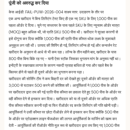
पूंजी को अवरुद्ध कर दिया
केस आईडी: FAIL-PUW-2026-004 साक्ष्य स्तर: उदाहरण के तौर पर
एक अन्य खरीदार ने बिना लिस्टिंग टेस्ट किए ही एक नए SKU के लिए 1,000 पीस का
पहला ऑर्डर दे दिया। चुने गए सप्लायर के पास पहले SKU के लिए न्यूनतम ऑर्डर मात्रा
(MOQ) बहुत अधिक थी, जो प्रति SKU 500 पीस थी। खरीदार ने सुरक्षा कारणों से
इसे दोगुना कर दिया क्योंकि 1,000 पीस की प्रति पीस कीमत थोक लक्ष्य के मुकाबले
अनुकूल लग रही थी। उत्पाद की शिपिंग हो गई, लिस्टिंग लॉन्च हो गई और कन्वर्जन रेट
खरीदार के अनुमान से आधे से भी कम रहा। लॉन्च के तीन महीने बाद, खरीदार के पास
800 पीस बिना बिके रह गए - यानी ऐसा स्टॉक जिसका भुगतान मांग के अनुरूप नहीं था।
इन्वेंट्री के रखरखाव लागत के कारण नकदी प्रवाह बाधित हो गया और पहले बैच के
क्लियर होने से पहले ही दूसरे ऑर्डर का भुगतान करना पड़ा।
खरीददार की सोर्सिंग टीम ने कम बिक्री दर को देखते हुए दूसरे ऑर्डर की मात्रा को
3,000 से घटाकर 500 करने की कोशिश की। आपूर्तिकर्ता ने 1,000 पीस के ऑर्डर
पर खरीददार द्वारा तय की गई प्रति पीस कीमत का हवाला देते हुए 500 पीस के ऑर्डर पर
वही कीमत देने से इनकार कर दिया। खरीददार को या तो दूसरे ऑर्डर पर अधिक प्रति
पीस कीमत स्वीकार करनी पड़ी या फिर रीऑर्डर रद्द करके लिस्टिंग की गति खोनी पड़ी।
आपूर्तिकर्ता ने उसी कीमत पर छोटा रीऑर्डर लेने से इनकार कर दिया क्योंकि 500 ​​पीस
के ऑर्डर पर प्रोडक्शन लाइन चेंजओवर की लागत आपूर्तिकर्ता के मार्जिन को खत्म कर
देती - आपूर्तिकर्ता की रीऑर्डर नीति मूल रूप से खरीददार द्वारा तय किए गए 1,000 पीस