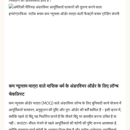
नियंत्रण की आवश्यकता होती है।
कम न्यूनतम मात्रा वाले मासिक धर्म के अंडरवियर ऑर्डर के लिए लॉन्च
चेकलिस्ट
कम न्यूनतम ऑर्डर मात्रा (MOQ) वाले अंडरवियर लॉन्च के लिए बुनियादी कार्य योजना में
आपूर्तिकर्ता सत्यापन, अनुकूलन की पुष्टि और पुनः ऑर्डर की शर्तें शामिल हैं - इसी क्रम में,
क्योंकि पहले दो बिंदु यह निर्धारित करते हैं कि तीसरे बिंदु पर बातचीत करना उचित है या
नहीं। काउंटर-सैंपल भेजने से पहले आपूर्तिकर्ता की श्रेणी की पुष्टि करना आवश्यक है,
क्योंकि सत्यापन कार्य श्रेणी के अनुसार भिन्न होता है और स्टॉक-प्रोग्राम आपूर्तिकर्ता