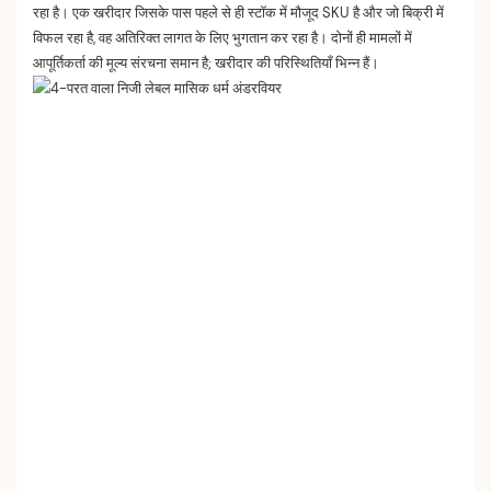
रहा है। एक खरीदार जिसके पास पहले से ही स्टॉक में मौजूद SKU है और जो बिक्री में
विफल रहा है, वह अतिरिक्त लागत के लिए भुगतान कर रहा है। दोनों ही मामलों में
आपूर्तिकर्ता की मूल्य संरचना समान है; खरीदार की परिस्थितियाँ भिन्न हैं।