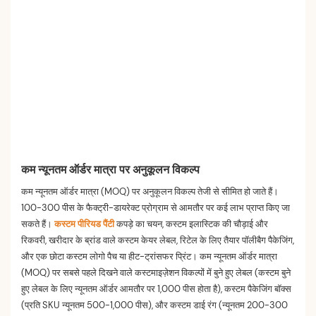
कम न्यूनतम ऑर्डर मात्रा पर अनुकूलन विकल्प
कम न्यूनतम ऑर्डर मात्रा (MOQ) पर अनुकूलन विकल्प तेजी से सीमित हो जाते हैं।
100-300 पीस के फैक्ट्री-डायरेक्ट प्रोग्राम से आमतौर पर कई लाभ प्राप्त किए जा
सकते हैं।
कस्टम पीरियड पैंटी
कपड़े का चयन, कस्टम इलास्टिक की चौड़ाई और
रिकवरी, खरीदार के ब्रांड वाले कस्टम केयर लेबल, रिटेल के लिए तैयार पॉलीबैग पैकेजिंग,
और एक छोटा कस्टम लोगो पैच या हीट-ट्रांसफर प्रिंट। कम न्यूनतम ऑर्डर मात्रा
(MOQ) पर सबसे पहले दिखने वाले कस्टमाइज़ेशन विकल्पों में बुने हुए लेबल (कस्टम बुने
हुए लेबल के लिए न्यूनतम ऑर्डर आमतौर पर 1,000 पीस होता है), कस्टम पैकेजिंग बॉक्स
(प्रति SKU न्यूनतम 500-1,000 पीस), और कस्टम डाई रंग (न्यूनतम 200-300