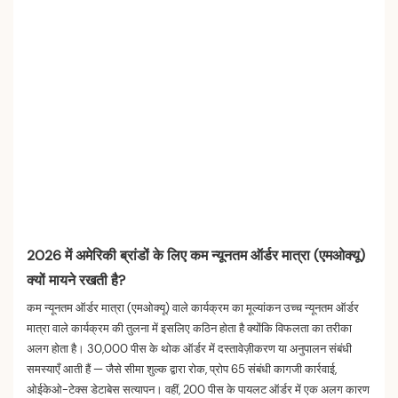
2026 में अमेरिकी ब्रांडों के लिए कम न्यूनतम ऑर्डर मात्रा (एमओक्यू)
क्यों मायने रखती है?
कम न्यूनतम ऑर्डर मात्रा (एमओक्यू) वाले कार्यक्रम का मूल्यांकन उच्च न्यूनतम ऑर्डर
मात्रा वाले कार्यक्रम की तुलना में इसलिए कठिन होता है क्योंकि विफलता का तरीका
अलग होता है। 30,000 पीस के थोक ऑर्डर में दस्तावेज़ीकरण या अनुपालन संबंधी
समस्याएँ आती हैं — जैसे सीमा शुल्क द्वारा रोक, प्रोप 65 संबंधी कागजी कार्रवाई,
ओईकेओ-टेक्स डेटाबेस सत्यापन। वहीं, 200 पीस के पायलट ऑर्डर में एक अलग कारण