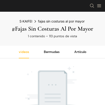
S·KAIFEI
fajas sin costuras al por mayor
#fajas Sin Costuras Al Por Mayor
1 contenido
113 puntos de vista
videos
Bermudas
Artículo