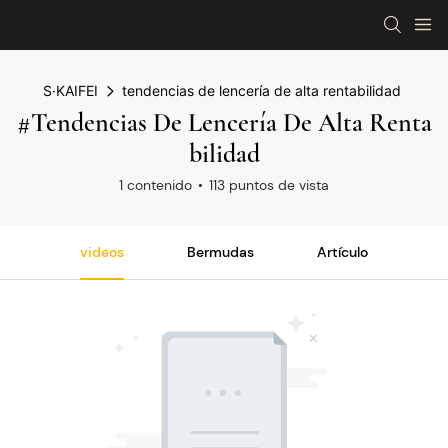
S·KAIFEI
tendencias de lencería de alta rentabilidad
#tendencias De Lencería De Alta Renta
Bilidad
1 contenido
113 puntos de vista
videos
Bermudas
Artículo