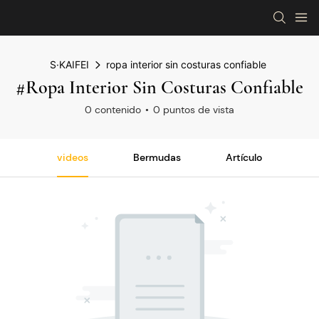
S·KAIFEI
ropa interior sin costuras confiable
#ropa Interior Sin Costuras Confiable
0 contenido
0 puntos de vista
videos
Bermudas
Artículo