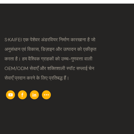
S·KAIFEI एक पेशेवर अंडरवियर निर्माण कारखाना है जो
अनुसंधान एवं विकास, डिज़ाइन और उत्पादन को एकीकृत
करता है। हम वैश्विक ग्राहकों को उच्च-गुणवत्ता वाली
OEM/ODM सेवाएँ और शक्तिशाली स्पॉट सप्लाई चेन
सेवाएँ प्रदान करने के लिए प्रतिबद्ध हैं।