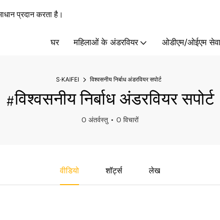
ाधान प्रदान करता है।
घर
महिलाओं के अंडरवियर
ओडीएम/ओईएम सेवा
S·KAIFEI
विश्वसनीय निर्बाध अंडरवियर सपोर्ट
#विश्वसनीय निर्बाध अंडरवियर सपोर्ट
0 अंतर्वस्तु
0 विचारों
वीडियो
शॉर्ट्स
लेख