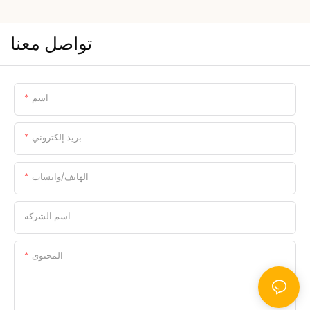
والمشاركة في فعاليات الصناعة، والرجوع
إلى التقارير المهنية لتحديد الاتجاهات
الناشئة.
تواصل معنا
اسم
بريد إلكتروني
الهاتف/واتساب
اسم الشركة
المحتوى