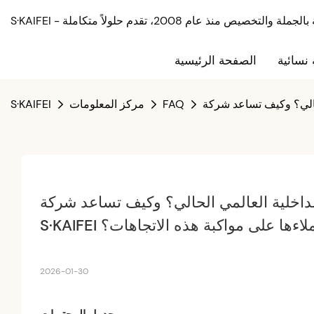
نسائية
الصفحة الرئيسية
FAQ
مركز المعلومات
S·KAIFEI
داخلية العالمي الحالي؟ وكيف تساعد شركة 
S·KAI عملاءها على مواكبة هذه الاتجاهات؟
2026-01-30
جدول المحتويات