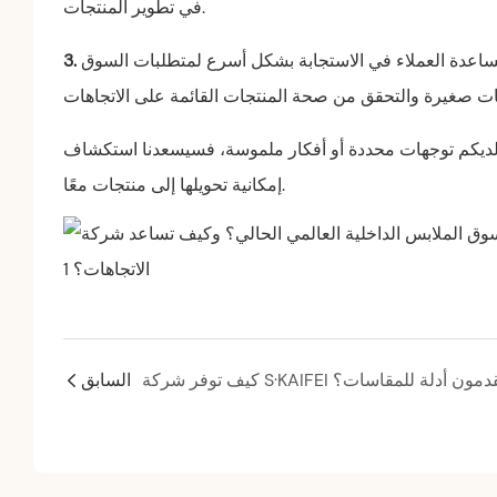
في تطوير المنتجات.
 بمساعدة العملاء في الاستجابة بشكل أسرع لمتطلبات السوق
كانت لديكم توجهات محددة أو أفكار ملموسة، فسيسعدنا استكشاف
إمكانية تحويلها إلى منتجات معًا.
السابق