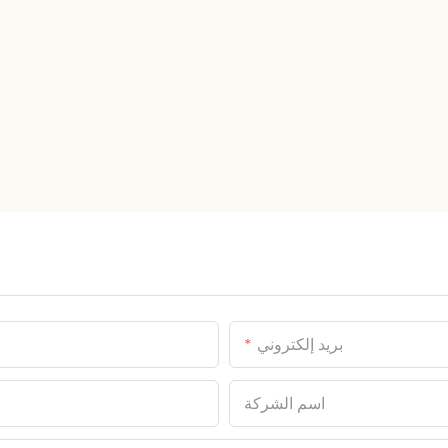
بريد إلكتروني
اسم الشركة