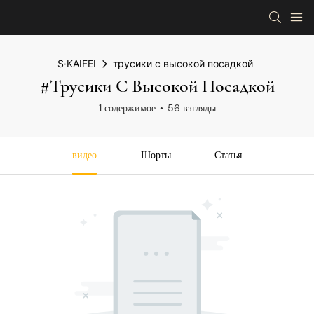
S·KAIFEI
трусики с высокой посадкой
#трусики С Высокой Посадкой
1 содержимое
56 взгляды
видео
Шорты
Статья