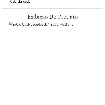
◎ Durabilidade
Exibição Do Produto