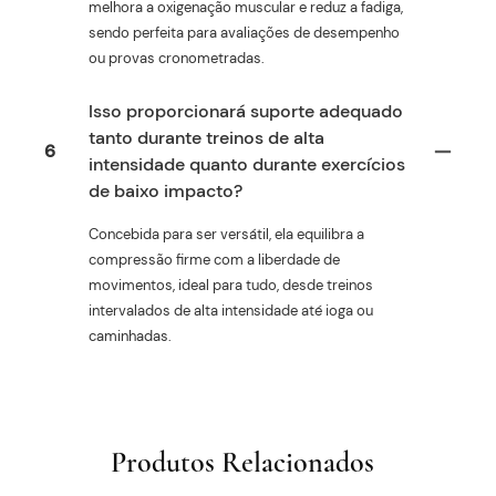
melhora a oxigenação muscular e reduz a fadiga,
sendo perfeita para avaliações de desempenho
ou provas cronometradas.
Isso proporcionará suporte adequado
tanto durante treinos de alta
6
intensidade quanto durante exercícios
de baixo impacto?
Concebida para ser versátil, ela equilibra a
compressão firme com a liberdade de
movimentos, ideal para tudo, desde treinos
intervalados de alta intensidade até ioga ou
caminhadas.
Produtos Relacionados