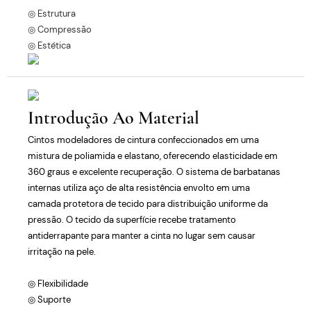
◎ Estrutura
◎ Compressão
◎ Estética
Introdução Ao Material
Cintos modeladores de cintura confeccionados em uma
mistura de poliamida e elastano, oferecendo elasticidade em
360 graus e excelente recuperação. O sistema de barbatanas
internas utiliza aço de alta resistência envolto em uma
camada protetora de tecido para distribuição uniforme da
pressão. O tecido da superfície recebe tratamento
antiderrapante para manter a cinta no lugar sem causar
irritação na pele.
◎ Flexibilidade
◎ Suporte