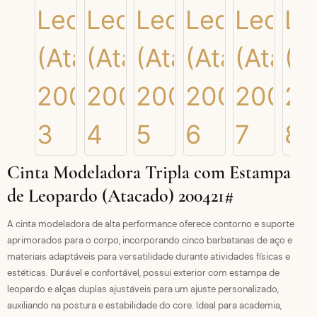
Cinta Modeladora Tripla com Estampa
de Leopardo (Atacado) 200421#
A cinta modeladora de alta performance oferece contorno e suporte
aprimorados para o corpo, incorporando cinco barbatanas de aço e
materiais adaptáveis ​​para versatilidade durante atividades físicas e
estéticas. Durável e confortável, possui exterior com estampa de
leopardo e alças duplas ajustáveis ​​para um ajuste personalizado,
auxiliando na postura e estabilidade do core. Ideal para academia,