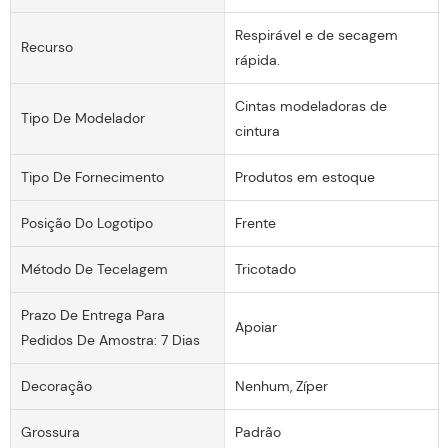
Respirável e de secagem
Recurso
rápida.
Cintas modeladoras de
Tipo De Modelador
cintura
Tipo De Fornecimento
Produtos em estoque
Posição Do Logotipo
Frente
Método De Tecelagem
Tricotado
Prazo De Entrega Para
Apoiar
Pedidos De Amostra: 7 Dias
Decoração
Nenhum, Zíper
Grossura
Padrão