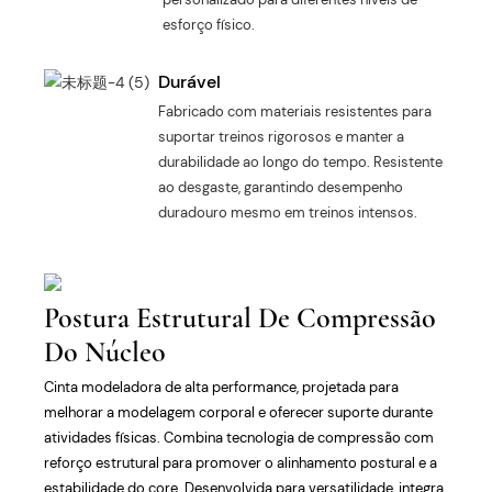
esforço físico.
Durável
Fabricado com materiais resistentes para
suportar treinos rigorosos e manter a
durabilidade ao longo do tempo. Resistente
ao desgaste, garantindo desempenho
duradouro mesmo em treinos intensos.
Postura Estrutural De Compressão
Do Núcleo
Cinta modeladora de alta performance, projetada para
melhorar a modelagem corporal e oferecer suporte durante
atividades físicas. Combina tecnologia de compressão com
reforço estrutural para promover o alinhamento postural e a
estabilidade do core. Desenvolvida para versatilidade, integra