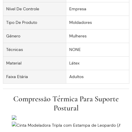
Nível De Controle
Empresa
Tipo De Produto
Moldadores
Gênero
Mulheres
Técnicas
NONE
Material
Látex
Faixa Etária
Adultos
Compressão Térmica Para Suporte
Postural