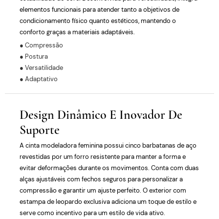
elementos funcionais para atender tanto a objetivos de
condicionamento físico quanto estéticos, mantendo o
conforto graças a materiais adaptáveis.
● Compressão
● Postura
● Versatilidade
● Adaptativo
Design Dinâmico E Inovador De
Suporte
A cinta modeladora feminina possui cinco barbatanas de aço
revestidas por um forro resistente para manter a forma e
evitar deformações durante os movimentos. Conta com duas
alças ajustáveis ​​com fechos seguros para personalizar a
compressão e garantir um ajuste perfeito. O exterior com
estampa de leopardo exclusiva adiciona um toque de estilo e
serve como incentivo para um estilo de vida ativo.