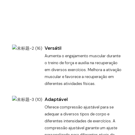
Versátil
Aumenta o engajamento muscular durante
o treino de força e auxilia na recuperação
em diversos exercícios. Melhora a ativação
muscular e favorece a recuperação em
diferentes atividades físicas.
Adaptável
Oferece compressão ajustável para se
adequar a diversos tipos de corpo e
diferentes intensidades de exercícios. A
compressão ajustável garante um ajuste
personalizado para diferentes níveis de