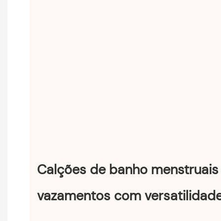
Calções de banho menstruais 
vazamentos com versatilidade