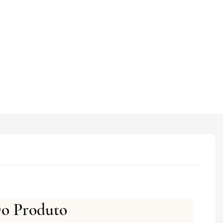
Do Produto