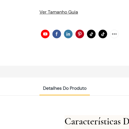
Ver Tamanho Guia
Detalhes Do Produto
Características 