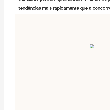
tendências mais rapidamente que a concorrê