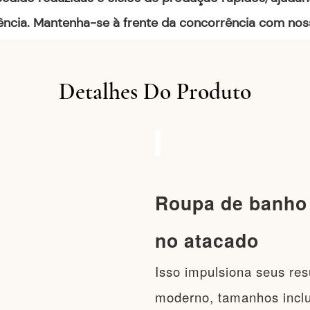
ncia. Mantenha-se à frente da concorrência com nos
Detalhes Do Produto
Roupa de banho
no atacado
Isso impulsiona seus re
moderno, tamanhos inclu