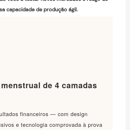
sa capacidade de produção ágil.
 menstrual de 4 camadas
sultados financeiros — com design
sivos e tecnologia comprovada à prova