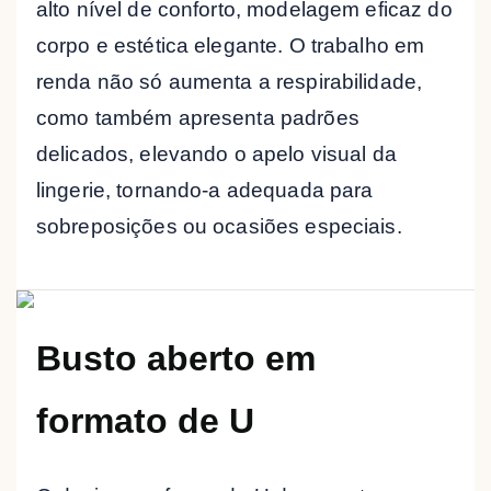
alto nível de conforto, modelagem eficaz do
corpo e estética elegante. O trabalho em
renda não só aumenta a respirabilidade,
como também apresenta padrões
delicados, elevando o apelo visual da
lingerie, tornando-a adequada para
sobreposições ou ocasiões especiais.
Busto aberto em
formato de U