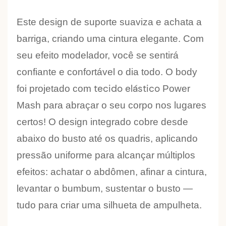
Este design de suporte suaviza e achata a
barriga, criando uma cintura elegante. Com
seu efeito modelador, você se sentirá
confiante e confortável o dia todo. O body
tecido elástico
foi projetado com
Power
Mash
para abraçar o seu corpo nos lugares
certos! O design integrado cobre desde
abaixo do busto
até os quadris, aplicando
pressão uniforme para alcançar múltiplos
efeitos: achatar o abdômen, afinar a cintura,
levantar o bumbum, sustentar o busto —
tudo para criar uma silhueta de ampulheta.