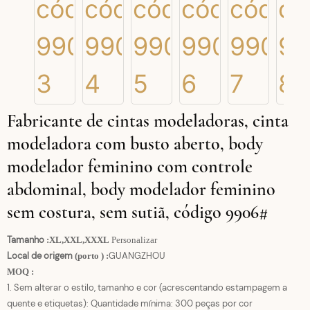
Fabricante de cintas modeladoras, cinta
modeladora com busto aberto, body
modelador feminino com controle
abdominal, body modelador feminino
sem costura, sem sutiã, código 9906#
Tamanho
:
XL,XXL,XXXL
Personalizar
Local de origem
GUANGZHOU
(porto
)
:
MOQ
:
1. Sem alterar o estilo, tamanho e cor (acrescentando estampagem a
quente e etiquetas): Quantidade mínima: 300 peças por cor