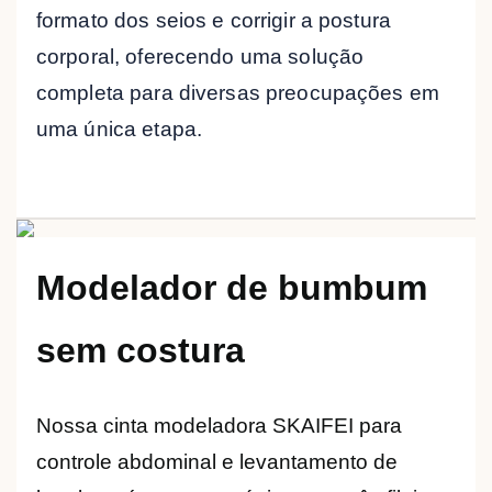
formato dos seios e corrigir a postura
corporal, oferecendo uma solução
completa para diversas preocupações em
uma única etapa.
Modelador de bumbum
sem costura
Nossa
cinta modeladora SKAIFEI para
controle abdominal e levantamento de