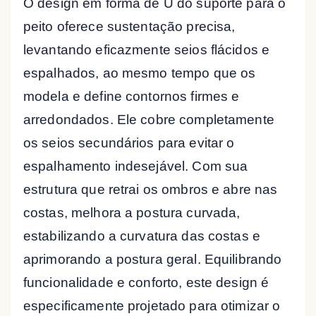
O design em forma de U do suporte para o
peito oferece sustentação precisa,
levantando eficazmente seios flácidos e
espalhados, ao mesmo tempo que os
modela e define contornos firmes e
arredondados. Ele cobre completamente
os seios secundários para evitar o
espalhamento indesejável. Com sua
estrutura que retrai os ombros e abre nas
costas, melhora a postura curvada,
estabilizando a curvatura das costas e
aprimorando a postura geral. Equilibrando
funcionalidade e conforto, este design é
especificamente projetado para otimizar o