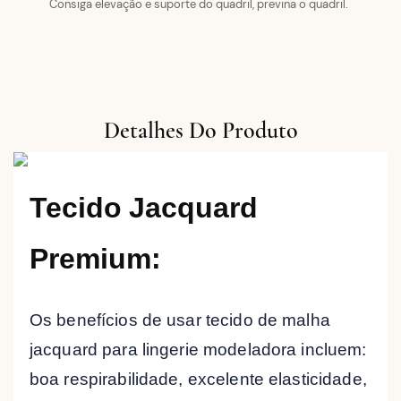
Consiga elevação e suporte do quadril, previna o quadril.
Detalhes Do Produto
Tecido
Jacquard
Premium
:
Os benefícios de usar tecido de malha
jacquard para lingerie modeladora incluem:
boa respirabilidade, excelente elasticidade,