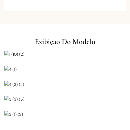
Exibição Do Modelo