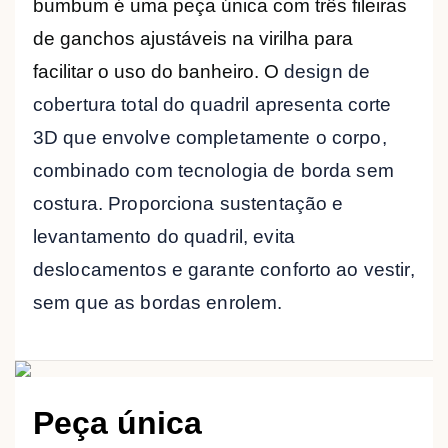
bumbum é
uma
peça
única com três fileiras
de ganchos ajustáveis ​​na virilha para
facilitar o uso do banheiro.
O
design de
cobertura total do quadril apresenta
corte
3D que
envolve completamente o corpo,
combinado com tecnologia de borda sem
costura. Proporciona sustentação e
levantamento do quadril, evita
deslocamentos e garante conforto ao vestir,
sem que as bordas enrolem.
Peça única