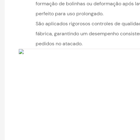
formação de bolinhas ou deformação após la
perfeito para uso prolongado.
São aplicados rigorosos controles de qualid
fábrica, garantindo um desempenho consiste
pedidos no atacado.