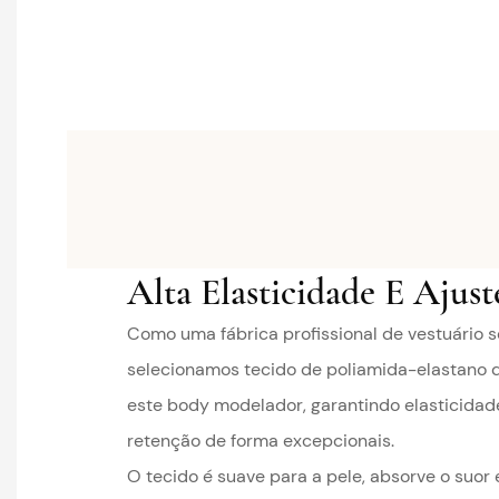
Alta Elasticidade E Ajust
Como uma fábrica profissional de vestuário 
selecionamos tecido de poliamida-elastano d
este body modelador, garantindo elasticidade
retenção de forma excepcionais.
O tecido é suave para a pele, absorve o suor e