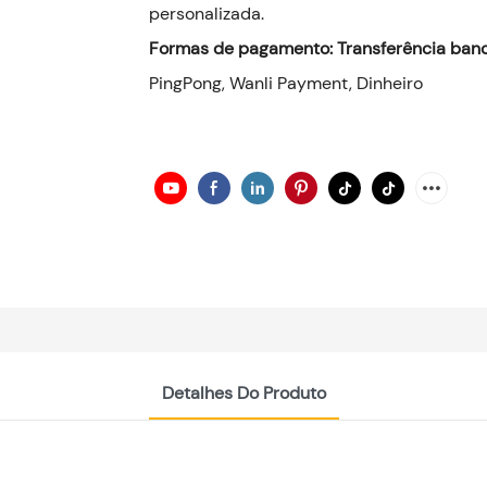
personalizada.
Formas de pagamento: Transferência banc
PingPong, Wanli Payment, Dinheiro
Detalhes Do Produto