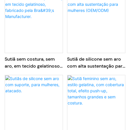
Sutiã sem costura, sem
Sutiã de silicone sem aro
aro, em tecido gelatinoso,
com alta sustentação para
fabricado pela Bra's
mulheres (OEM/ODM)
Manufacturer.