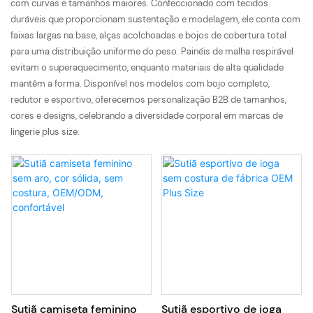
com curvas e tamanhos maiores. Confeccionado com tecidos
duráveis ​​que proporcionam sustentação e modelagem, ele conta com
faixas largas na base, alças acolchoadas e bojos de cobertura total
para uma distribuição uniforme do peso. Painéis de malha respirável
evitam o superaquecimento, enquanto materiais de alta qualidade
mantêm a forma. Disponível nos modelos com bojo completo,
redutor e esportivo, oferecemos personalização B2B de tamanhos,
cores e designs, celebrando a diversidade corporal em marcas de
lingerie plus size.
Sutiã camiseta feminino
Sutiã esportivo de ioga