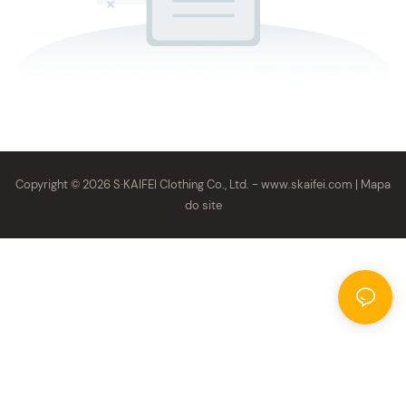
Copyright © 2026 S·KAIFEI Clothing Co., Ltd. -
www.skaifei.com
|
Mapa
do site