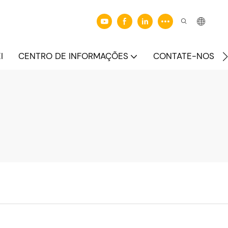
I
CENTRO DE INFORMAÇÕES
CONTATE-NOS