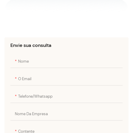
Envie sua consulta
Nome
O Email
Telefone/whatsapp
Nome Da Empresa
Contente